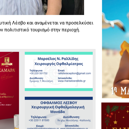
Δυτική Λέσβο και αναμένεται να προσελκύσει
 πολιτιστικό τουρισμό στην περιοχή.