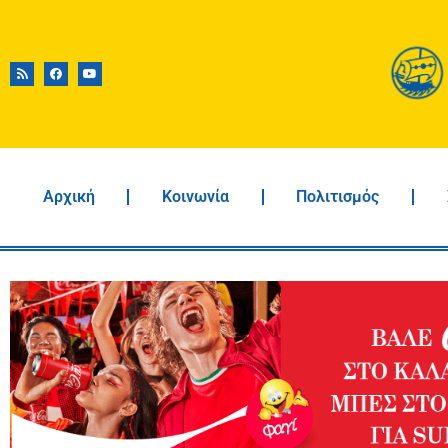
Αρχική
Κοινωνία
Πολιτισμός