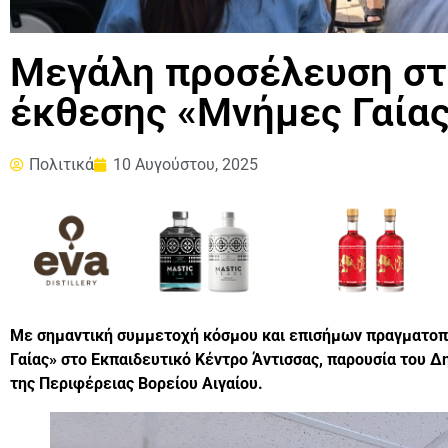
Μεγάλη προσέλευση στα
έκθεσης «Μνήμες Γαίας
Πολιτικά
10 Αυγούστου, 2025
Με σημαντική συμμετοχή κόσμου και επισήμων πραγματοπο
Γαίας» στο Εκπαιδευτικό Κέντρο Άντισσας, παρουσία του
της Περιφέρειας Βορείου Αιγαίου.