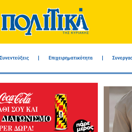
Συνεντεύξεις
Επιχειρηματικότητα
Συνεργα