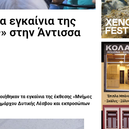
 εγκαίνια της
» στην Άντισσα
ιήθηκαν τα εγκαίνια της έκθεσης «Μνήμες
 Δημάρχου Δυτικής Λέσβου και εκπροσώπων