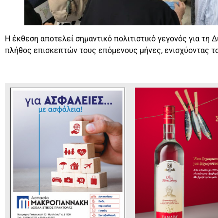
Η έκθεση αποτελεί σημαντικό πολιτιστικό γεγονός για τη 
πλήθος επισκεπτών τους επόμενους μήνες, ενισχύοντας τον