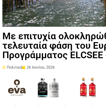
Με επιτυχία ολοκληρώθ
τελευταία φάση του Ε
Προγράμματος ELCSEE 
Πολιτικά
26 Ιουνίου, 2026