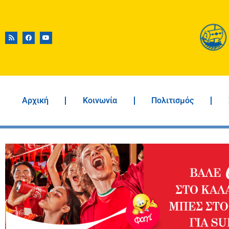
Αρχική
Κοινωνία
Πολιτισμός