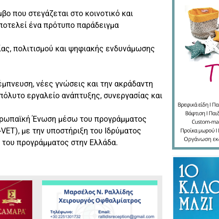
βο που στεγάζεται στο κοινοτικό και
αποτελεί ένα πρότυπο παράδειγμα
ίας, πολιτισμού και ψηφιακής ενδυνάμωσης
μπνευση, νέες γνώσεις και την ακράδαντη
απόλυτο εργαλείο ανάπτυξης, συνεργασίας και
Ευρωπαϊκή Ένωση μέσω του προγράμματος
ET), με την υποστήριξη του Ιδρύματος
 του προγράμματος στην Ελλάδα.