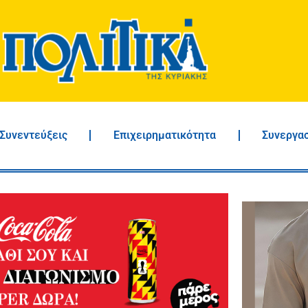
Συνεντεύξεις
Επιχειρηματικότητα
Συνεργα