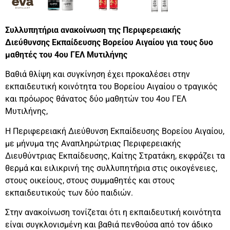
Συλλυπητήρια ανακοίνωση της Περιφερειακής
Διεύθυνσης Εκπαίδευσης Βορείου Αιγαίου για τους δυο
μαθητές του 4ου ΓΕΛ Μυτιλήνης
Βαθιά θλίψη και συγκίνηση έχει προκαλέσει στην
εκπαιδευτική κοινότητα του Βορείου Αιγαίου ο τραγικός
και πρόωρος θάνατος δύο μαθητών του 4ου ΓΕΛ
Μυτιλήνης,
Η Περιφερειακή Διεύθυνση Εκπαίδευσης Βορείου Αιγαίου,
με μήνυμα της Αναπληρώτριας Περιφερειακής
Διευθύντριας Εκπαίδευσης, Καίτης Στρατάκη, εκφράζει τα
θερμά και ειλικρινή της συλλυπητήρια στις οικογένειες,
στους οικείους, στους συμμαθητές και στους
εκπαιδευτικούς των δύο παιδιών.
Στην ανακοίνωση τονίζεται ότι η εκπαιδευτική κοινότητα
είναι συγκλονισμένη και βαθιά πενθούσα από τον άδικο