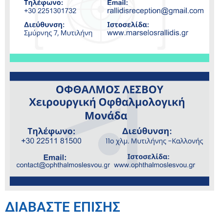
ΔΙΑΒΑΣΤΕ ΕΠΙΣΗΣ