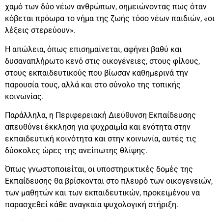
χαμό των δύο νέων ανθρώπων, σημειώνοντας πως όταν
κόβεται πρόωρα το νήμα της ζωής τόσο νέων παιδιών, «οι
λέξεις στερεύουν».
Η απώλεια, όπως επισημαίνεται, αφήνει βαθύ και
δυσαναπλήρωτο κενό στις οικογένειες, στους φίλους,
στους εκπαιδευτικούς που βίωσαν καθημερινά την
παρουσία τους, αλλά και στο σύνολο της τοπικής
κοινωνίας.
Παράλληλα, η Περιφερειακή Διεύθυνση Εκπαίδευσης
απευθύνει έκκληση για ψυχραιμία και ενότητα στην
εκπαιδευτική κοινότητα και στην κοινωνία, αυτές τις
δύσκολες ώρες της ανείπωτης θλίψης.
Όπως γνωστοποιείται, οι υποστηρικτικές δομές της
Εκπαίδευσης θα βρίσκονται στο πλευρό των οικογενειών,
των μαθητών και των εκπαιδευτικών, προκειμένου να
παρασχεθεί κάθε αναγκαία ψυχολογική στήριξη.