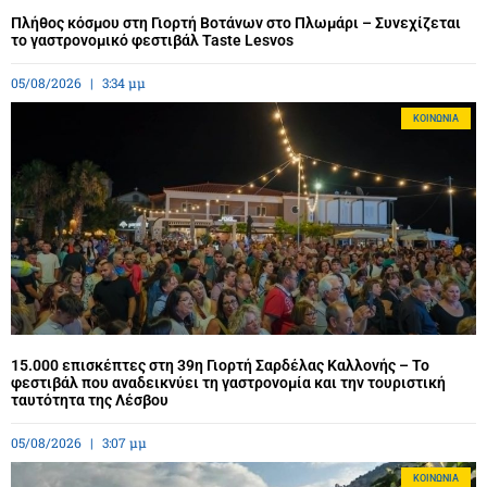
Πλήθος κόσμου στη Γιορτή Βοτάνων στο Πλωμάρι – Συνεχίζεται
το γαστρονομικό φεστιβάλ Taste Lesvos
05/08/2026
3:34 μμ
ΚΟΙΝΩΝΊΑ
15.000 επισκέπτες στη 39η Γιορτή Σαρδέλας Καλλονής – Το
φεστιβάλ που αναδεικνύει τη γαστρονομία και την τουριστική
ταυτότητα της Λέσβου
05/08/2026
3:07 μμ
ΚΟΙΝΩΝΊΑ