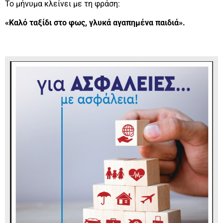
Το μήνυμα κλείνει με τη φράση:
«Καλό ταξίδι στο φως, γλυκά αγαπημένα παιδιά».