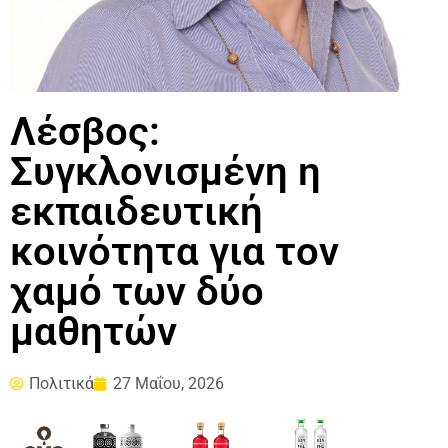
Λέσβος:
Συγκλονισμένη η
εκπαιδευτική
κοινότητα για τον
χαμό των δύο
μαθητών
Πολιτικά
27 Μαΐου, 2026