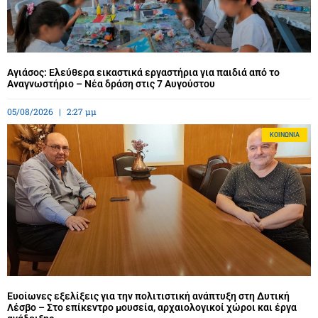
Αγιάσος: Ελεύθερα εικαστικά εργαστήρια για παιδιά από το
Αναγνωστήριο – Νέα δράση στις 7 Αυγούστου
05/08/2026
2:27 μμ
ΚΟΙΝΩΝΊΑ
Ευοίωνες εξελίξεις για την πολιτιστική ανάπτυξη στη Δυτική
Λέσβο – Στο επίκεντρο μουσεία, αρχαιολογικοί χώροι και έργα