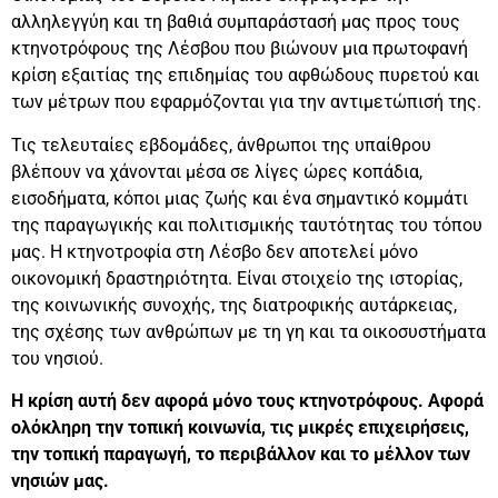
αλληλεγγύη και τη βαθιά συμπαράστασή μας προς τους
κτηνοτρόφους της Λέσβου που βιώνουν μια πρωτοφανή
κρίση εξαιτίας της επιδημίας του αφθώδους πυρετού και
των μέτρων που εφαρμόζονται για την αντιμετώπισή της.
Τις τελευταίες εβδομάδες, άνθρωποι της υπαίθρου
βλέπουν να χάνονται μέσα σε λίγες ώρες κοπάδια,
εισοδήματα, κόποι μιας ζωής και ένα σημαντικό κομμάτι
της παραγωγικής και πολιτισμικής ταυτότητας του τόπου
μας. Η κτηνοτροφία στη Λέσβο δεν αποτελεί μόνο
οικονομική δραστηριότητα. Είναι στοιχείο της ιστορίας,
της κοινωνικής συνοχής, της διατροφικής αυτάρκειας,
της σχέσης των ανθρώπων με τη γη και τα οικοσυστήματα
του νησιού.
Η κρίση αυτή δεν αφορά μόνο τους κτηνοτρόφους. Αφορά
ολόκληρη την τοπική κοινωνία, τις μικρές επιχειρήσεις,
την τοπική παραγωγή, το περιβάλλον και το μέλλον των
νησιών μας.