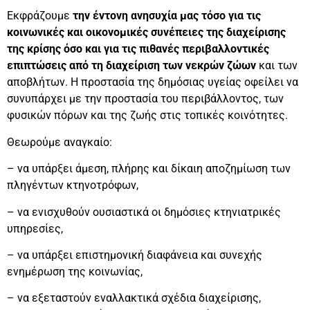
Εκφράζουμε
την έντονη ανησυχία μας τόσο για τις
κοινωνικές και οικονομικές συνέπειες της διαχείρισης
της κρίσης όσο και για τις πιθανές περιβαλλοντικές
επιπτώσεις από τη διαχείριση των νεκρών ζώων
και των
αποβλήτων. Η προστασία της δημόσιας υγείας οφείλει να
συνυπάρχει με την προστασία του περιβάλλοντος, των
φυσικών πόρων και της ζωής στις τοπικές κοινότητες.
Θεωρούμε αναγκαίο:
– να υπάρξει άμεση, πλήρης και δίκαιη αποζημίωση των
πληγέντων κτηνοτρόφων,
– να ενισχυθούν ουσιαστικά οι δημόσιες κτηνιατρικές
υπηρεσίες,
– να υπάρξει επιστημονική διαφάνεια και συνεχής
ενημέρωση της κοινωνίας,
– να εξεταστούν εναλλακτικά σχέδια διαχείρισης,