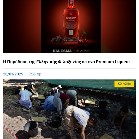
Η Παράδοση της Ελληνικής Φιλοξενίας σε ένα Premium Liqueur
28/03/2025
7:56 πμ
ΚΟΙΝΩΝΊΑ