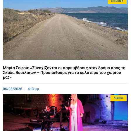
ΚΟΙΝΩΝΊΑ
Μαρία Σοφού: «Συνεχίζονται οι παρεμβάσεις στον δρόμο προς τη
Σκάλα Βασιλικών – Προσπαθούμε για το καλύτερο του χωριού
μας»
06/08/2026
4:13 μμ
ΛΈΣΒΟΣ