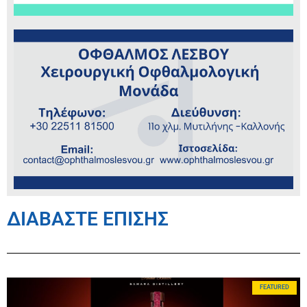
ΔΙΑΒΑΣΤΕ ΕΠΙΣΗΣ
FEATURED