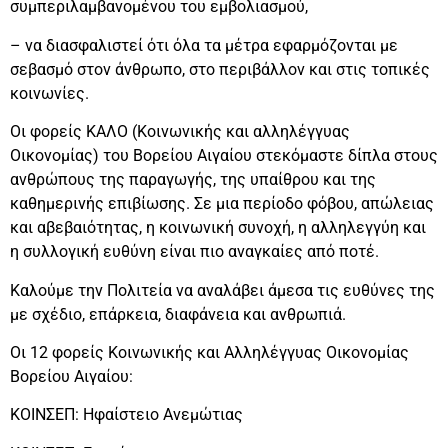
συμπεριλαμβανομένου του εμβολιασμού,
– να διασφαλιστεί ότι όλα τα μέτρα εφαρμόζονται με
σεβασμό στον άνθρωπο, στο περιβάλλον και στις τοπικές
κοινωνίες.
Οι φορείς ΚΑΛΟ (Κοινωνικής και αλληλέγγυας
Οικονομίας) του Βορείου Αιγαίου στεκόμαστε δίπλα στους
ανθρώπους της παραγωγής, της υπαίθρου και της
καθημερινής επιβίωσης. Σε μια περίοδο φόβου, απώλειας
και αβεβαιότητας, η κοινωνική συνοχή, η αλληλεγγύη και
η συλλογική ευθύνη είναι πιο αναγκαίες από ποτέ.
Καλούμε την Πολιτεία να αναλάβει άμεσα τις ευθύνες της
με σχέδιο, επάρκεια, διαφάνεια και ανθρωπιά.
Οι 12 φορείς Κοινωνικής και Αλληλέγγυας Οικονομίας
Βορείου Αιγαίου:
ΚΟΙΝΣΕΠ: Ηφαίστειο Ανεμώτιας