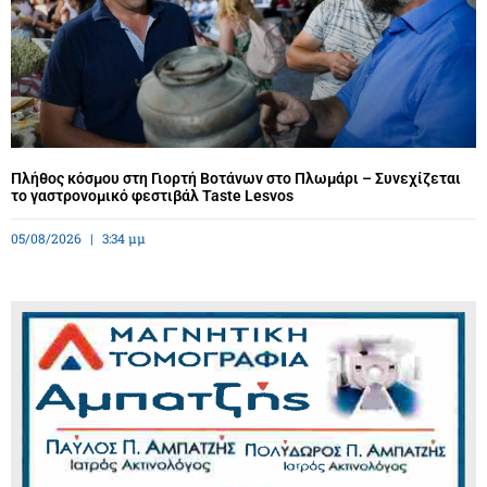
Πλήθος κόσμου στη Γιορτή Βοτάνων στο Πλωμάρι – Συνεχίζεται
το γαστρονομικό φεστιβάλ Taste Lesvos
05/08/2026
3:34 μμ