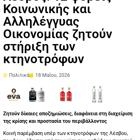
Κοινωνικής και
Αλληλέγγυας
Οικονομίας ζητούν
στήριξη των
κτηνοτρόφων
Πολιτικά
18 Μαΐου, 2026
Ζητούν δίκαιες αποζημιώσεις, διαφάνεια στη διαχείριση
της κρίσης και προστασία του περιβάλλοντος
Κοινή παρέμβαση υπέρ των κτηνοτρόφων της Λέσβου,