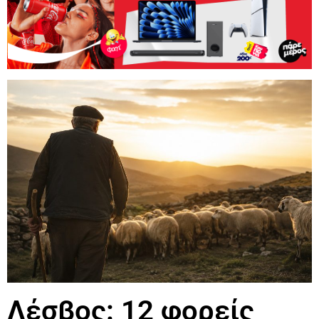
Λέσβος: 12 φορείς