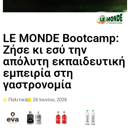
LE MONDE Bootcamp:
Ζήσε κι εσύ την
απόλυτη εκπαιδευτική
εμπειρία στη
γαστρονομία
Πολιτικά
26 Ιουνίου, 2026