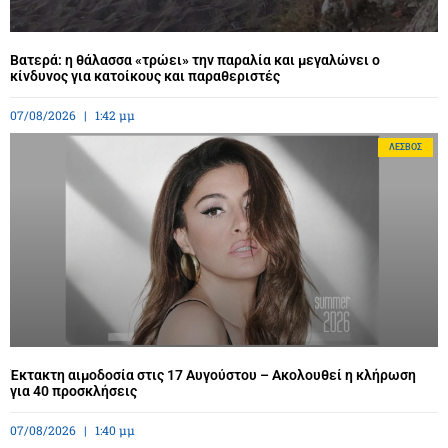
Βατερά: η θάλασσα «τρώει» την παραλία και μεγαλώνει ο
κίνδυνος για κατοίκους και παραθεριστές
07/08/2026
1:42 μμ
ΛΈΣΒΟΣ
Έκτακτη αιμοδοσία στις 17 Αυγούστου – Ακολουθεί η κλήρωση
για 40 προσκλήσεις
07/08/2026
1:40 μμ