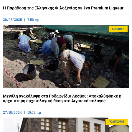
Η Παράδοση της Ελληνικής Φιλοξενίας σε ένα Premium Liqueur
28/03/2025
7:56 πμ
ΚΟΙΝΩΝΊΑ
Μεγάλη ανακάλυψη στα Ροδαφνίδια Λέσβου: Αποκαλύφθηκε η
αρχαιότερη αρχαιολογική θέση στο Αιγαιακό πέλαγος
27/10/2024
10:02 πμ
ΠΟΛΙΤΙΣΜΌΣ