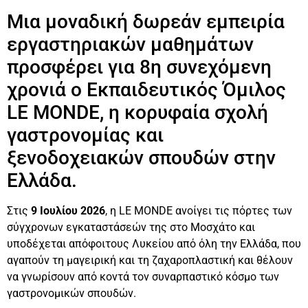
Μια μοναδική δωρεάν εμπειρία
εργαστηριακών μαθημάτων
προσφέρει για 8η συνεχόμενη
χρονιά ο Εκπαιδευτικός Όμιλος
LE MONDE, η κορυφαία σχολή
γαστρονομίας και
ξενοδοχειακών σπουδών στην
Ελλάδα.
Στις
9 Ιουλίου 2026
, η LE MONDE ανοίγει τις πόρτες των
σύγχρονων εγκαταστάσεών της στο Μοσχάτο και
υποδέχεται απόφοιτους Λυκείου από όλη την Ελλάδα, που
αγαπούν τη μαγειρική και τη ζαχαροπλαστική και θέλουν
να γνωρίσουν από κοντά τον συναρπαστικό κόσμο των
γαστρονομικών σπουδών.