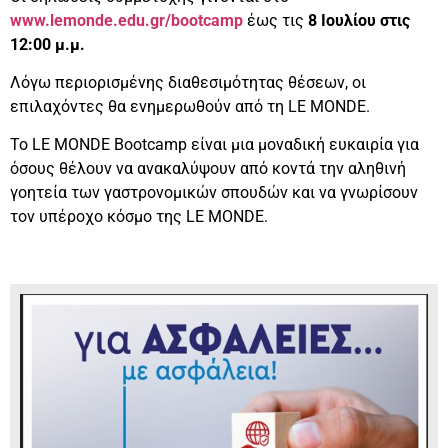
www.lemonde.edu.gr/bootcamp
έως τις
8 Ιουλίου στις
12:00 μ.μ.
Λόγω περιορισμένης διαθεσιμότητας θέσεων, οι
επιλαχόντες θα ενημερωθούν από τη LE MONDE.
Το LE MONDE Bootcamp είναι μια μοναδική ευκαιρία για
όσους θέλουν να ανακαλύψουν από κοντά την αληθινή
γοητεία των γαστρονομικών σπουδών και να γνωρίσουν
τον υπέροχο κόσμο της LE MONDE.