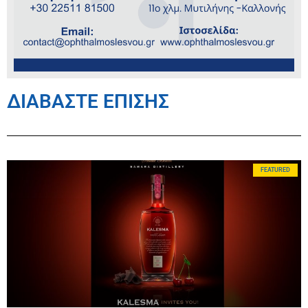
ΔΙΑΒΑΣΤΕ ΕΠΙΣΗΣ
FEATURED