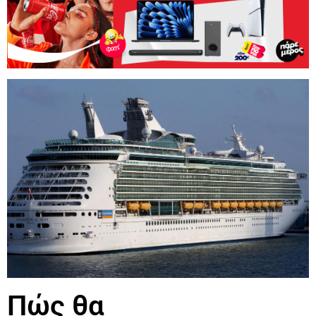
Πώς θα