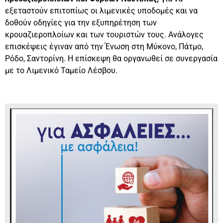
εξεταστούν επιτοπίως οι λιμενικές υποδομές και να
δοθούν οδηγίες για την εξυπηρέτηση των
κρουαζιεροπλοίων και των τουριστών τους. Ανάλογες
επισκέψεις έγιναν από την Ένωση στη Μύκονο, Πάτμο,
Ρόδο, Σαντορίνη. Η επίσκεψη θα οργανωθεί σε συνεργασία
με το Λιμενικό Ταμείο Λέσβου.