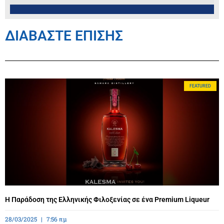
ΔΙΑΒΑΣΤΕ ΕΠΙΣΗΣ
FEATURED
Η Παράδοση της Ελληνικής Φιλοξενίας σε ένα Premium Liqueur
28/03/2025
7:56 πμ