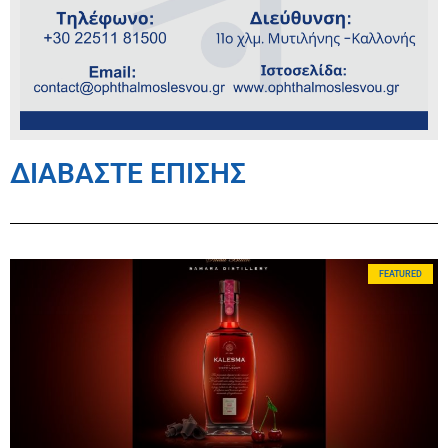
ΔΙΑΒΑΣΤΕ ΕΠΙΣΗΣ
FEATURED