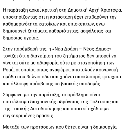
Η παράταξη ασκεί κριτική στη Δημοτική Αρχή Χριστόφα,
υποστηρίζοντας ότι η κατάσταση έχει επιβαρύνει την
καθημερινότητα κατοίκων και επισκεπτών, ενώ
δημιουργεί ζητήματα καθαριότητας, ασφάλειας και
δημόσιας υγείας.
Στην παρέμβασή της, η «Νέα Δράση – Νέος Δήμος»
τονίζει ότι η διαχείριση του ζητήματος δεν μπορεί να
γίνεται ούτε με αδιαφορία ούτε με στοχοποίηση των
Ρομά, οι οποίοι, όπως αναφέρει, αποτελούν κοινωνική
ομάδα που βιώνει εδώ και χρόνια αποκλεισμό, φτώχεια
και έλλειψη πρόσβασης σε βασικές υποδομές.
Σύμφωνα με την παράταξη, το πρόβλημα είναι
αποτέλεσμα διαχρονικής αδράνειας της Πολιτείας και
της Τοπικής Αυτοδιοίκησης και απαιτεί σχέδιο με
συγκεκριμένες δράσεις.
Μεταξύ των προτάσεων που θέτει είναι η δημιουργία