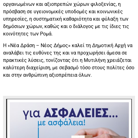
οργανωμένων και αξιοπρεπών χώρων φιλοξενίας, η
πρόσβαση σε υγειονομικές υποδομές και κοινωνικές
υπηρεσίες, η συστηματική καθαριότητα και φύλαξη των
δημόσιων χώρων, καθώς και ο διάλογος με τις ίδιες τις
κοινότητες των Ρομά.
Η «Νέα Δράση – Νέος Δήμος» καλεί τη Δημοτική Αρχή να
αναλάβει τις ευθύνες της και να προχωρήσει άμεσα σε
πρακτικές λύσεις, τονίζοντας ότι η Μυτιλήνη χρειάζεται
καλύτερη διαχείριση, με σεβασμό τόσο στους πολίτες όσο
και στην ανθρώπινη αξιοπρέπεια όλων.