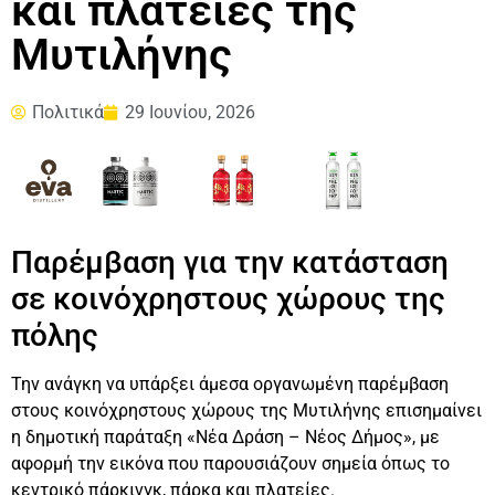
και πλατείες της
Μυτιλήνης
Πολιτικά
29 Ιουνίου, 2026
Παρέμβαση για την κατάσταση
σε κοινόχρηστους χώρους της
πόλης
Την ανάγκη να υπάρξει άμεσα οργανωμένη παρέμβαση
στους κοινόχρηστους χώρους της Μυτιλήνης επισημαίνει
η δημοτική παράταξη «Νέα Δράση – Νέος Δήμος», με
αφορμή την εικόνα που παρουσιάζουν σημεία όπως το
κεντρικό πάρκινγκ, πάρκα και πλατείες.