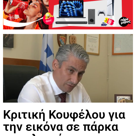
Κριτική Κουφέλου για
την εικόνα σε πάρκα