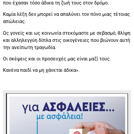
που έχασαν τόσο άδικα τη ζωή τους στον δρόμο.
Καμία λέξη δεν μπορεί να απαλύνει τον πόνο μιας τέτοιας
απώλειας.
Ως γονείς και ως κοινωνία στεκόμαστε με σεβασμό, θλίψη
και αλληλεγγύη δίπλα στις οικογένειες που βιώνουν αυτή
την ανείπωτη τραγωδία.
Οι σκέψεις και οι προσευχές μας είναι μαζί τους.
Κανένα παιδί να μη χάνεται άδικα».