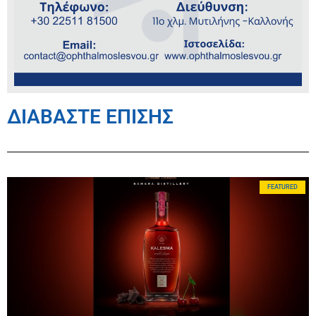
ΔΙΑΒΑΣΤΕ ΕΠΙΣΗΣ
FEATURED