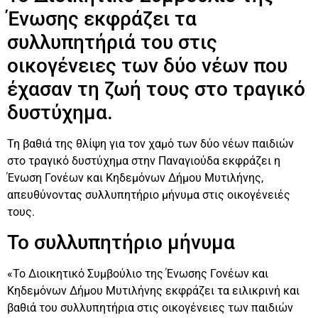
Ένωσης εκφράζει τα
συλλυπητήριά του στις
οικογένειες των δύο νέων που
έχασαν τη ζωή τους στο τραγικό
δυστύχημα.
Τη βαθιά της θλίψη για τον χαμό των δύο νέων παιδιών
στο τραγικό δυστύχημα στην Παναγιούδα εκφράζει η
Ένωση Γονέων και Κηδεμόνων Δήμου Μυτιλήνης,
απευθύνοντας συλλυπητήριο μήνυμα στις οικογένειές
τους.
Το συλλυπητήριο μήνυμα
«Το Διοικητικό Συμβούλιο της Ένωσης Γονέων και
Κηδεμόνων Δήμου Μυτιλήνης εκφράζει τα ειλικρινή και
βαθιά του συλλυπητήρια στις οικογένειες των παιδιών