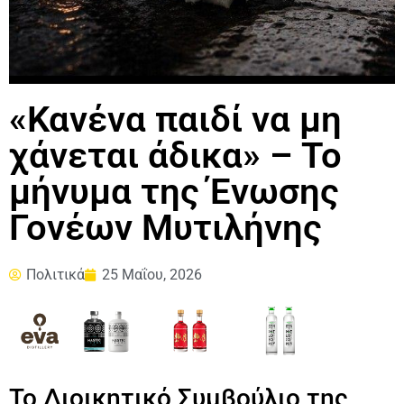
«Κανένα παιδί να μη
χάνεται άδικα» – Το
μήνυμα της Ένωσης
Γονέων Μυτιλήνης
Πολιτικά
25 Μαΐου, 2026
Το Διοικητικό Συμβούλιο της