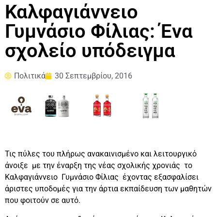
Καλφαγιάννειο
Γυμνάσιο Φίλιας: Ένα
σχολείο υπόδειγμα
Πολιτικά
30 Σεπτεμβρίου, 2016
Τις πύλες του πλήρως ανακαινισμένο και λειτουργικό
άνοιξε με την έναρξη της νέας σχολικής χρονιάς το
Καλφαγιάννειο Γυμνάσιο Φίλιας έχοντας εξασφαλίσει
άριστες υποδομές για την άρτια εκπαίδευση των μαθητών
που φοιτούν σε αυτό.