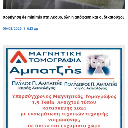
Χορήγηση de minimis στη Λέσβο, όλη η απόφαση και οι δικαιούχοι
06/08/2026
6:13 μμ