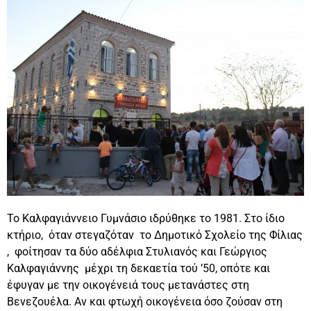
Το Καλφαγιάννειο Γυμνάσιο ιδρύθηκε το 1981. Στο ίδιο
κτήριο, όταν στεγαζόταν το Δημοτικό Σχολείο της Φίλιας
, φοίτησαν τα δύο αδέλφια Στυλιανός και Γεώργιος
Καλφαγιάννης μέχρι τη δεκαετία τού ’50, οπότε και
έφυγαν με την οικογένειά τους μετανάστες στη
Βενεζουέλα. Αν και φτωχή οικογένεια όσο ζούσαν στη