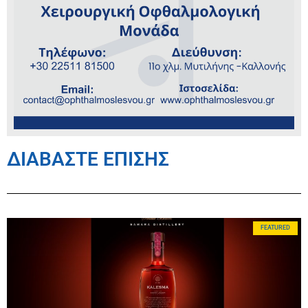
ΔΙΑΒΑΣΤΕ ΕΠΙΣΗΣ
FEATURED