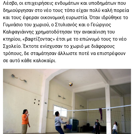
Λέσβο, οι επιχειρήσεις ενδυμάτων και υποδημάτων που
δημιούργησαν στο νέο τους τόπο είχαν πολύ καλή πορεία
και τους έφεραν οικονομική ευρωστία. Όταν ιδρύθηκε το
Γυμνάσιο του χωριού, ο Στυλιανός και ο Γεώργιος
Καλφαγιάννης χρηματοδότησαν την ανακαίνιση του
κτηρίου, «βαφτίζοντας» έτσι με το επώνυμό τους το νέο
Σχολείο. Έκτοτε ενίσχυσαν το χωριό με διάφορους
τρόπους, δε σταμάτησαν άλλωστε ποτέ να επιστρέφουν
σε αυτό κάθε καλοκαίρι.