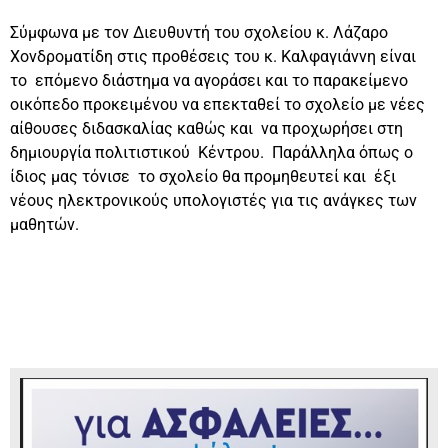
Σύμφωνα με τον Διευθυντή του σχολείου κ. Λάζαρο
Χονδροματίδη στις προθέσεις του κ. Καλφαγιάννη είναι
το επόμενο διάστημα να αγοράσει και το παρακείμενο
οικόπεδο προκειμένου να επεκταθεί το σχολείο με νέες
αίθουσες διδασκαλίας καθώς και να προχωρήσει στη
δημιουργία πολιτιστικού Κέντρου. Παράλληλα όπως ο
ίδιος μας τόνισε το σχολείο θα προμηθευτεί και έξι
νέους ηλεκτρονικούς υπολογιστές για τις ανάγκες των
μαθητών.