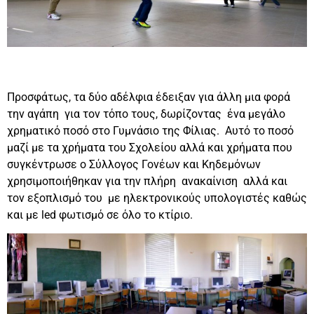
Προσφάτως, τα δύο αδέλφια έδειξαν για άλλη μια φορά
την αγάπη για τον τόπο τους, δωρίζοντας ένα μεγάλο
χρηματικό ποσό στο Γυμνάσιο της Φίλιας. Αυτό το ποσό
μαζί με τα χρήματα του Σχολείου αλλά και χρήματα που
συγκέντρωσε ο Σύλλογος Γονέων και Κηδεμόνων
χρησιμοποιήθηκαν για την πλήρη ανακαίνιση αλλά και
τον εξοπλισμό του με ηλεκτρονικούς υπολογιστές καθώς
και με led φωτισμό σε όλο το κτίριο.