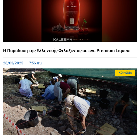
Η Παράδοση της Ελληνικής Φιλοξενίας σε ένα Premium Liqueur
28/03/2025
7:56 πμ
ΚΟΙΝΩΝΊΑ