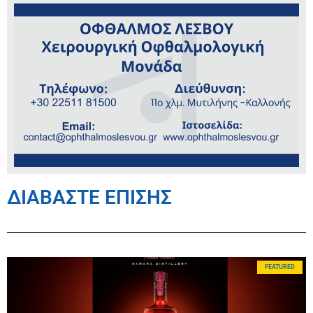
ΔΙΑΒΑΣΤΕ ΕΠΙΣΗΣ
FEATURED