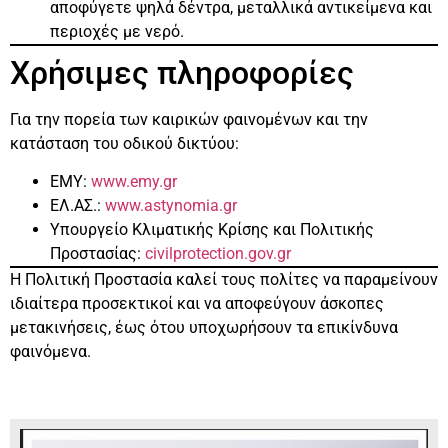
αποφύγετε ψηλά δέντρα, μεταλλικά αντικείμενα και
περιοχές με νερό.
Χρήσιμες πληροφορίες
Για την πορεία των καιρικών φαινομένων και την
κατάσταση του οδικού δικτύου:
ΕΜΥ:
www.emy.gr
ΕΛ.ΑΣ.:
www.astynomia.gr
Υπουργείο Κλιματικής Κρίσης και Πολιτικής
Προστασίας:
civilprotection.gov.gr
Η Πολιτική Προστασία καλεί τους πολίτες να παραμείνουν
ιδιαίτερα προσεκτικοί και να αποφεύγουν άσκοπες
μετακινήσεις, έως ότου υποχωρήσουν τα επικίνδυνα
φαινόμενα.