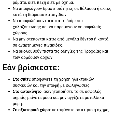
ρέματα, είτε πεζή είτε με όχημα.
Να αποφεύγουν δραστηριότητες σε θάλασσα ή ακτές
κατά τη διάρκεια καταιγίδων.
Να προφυλάσσονται κατά τη διάρκεια
χαλαζόπτωσης και να παραμένουν σε ασφαλείς
χώρους.
Να μην στέκονται κάτω από μεγάλα δέντρα ή κοντά
σε αναρτημένες πινακίδες.
Να ακολουθούν πιστά τις οδηγίες της Τροχαίας και
των αρμόδιων αρχών.
Εάν βρίσκεστε:
Στο σπίτι
: αποφύγετε τη χρήση ηλεκτρικών
συσκευών και την επαφή με σωληνώσεις.
Στο αυτοκίνητο
: ακινητοποιήστε το σε ασφαλές
σημείο, μείνετε μέσα και μην αγγίζετε μεταλλικά
μέρη.
Σε εξωτερικό χώρο
: καταφύγετε σε κτίριο ή όχημα,