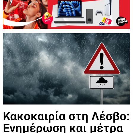
Κακοκαιρία στη Λέσβο:
Ενημέρωση και μέτρα