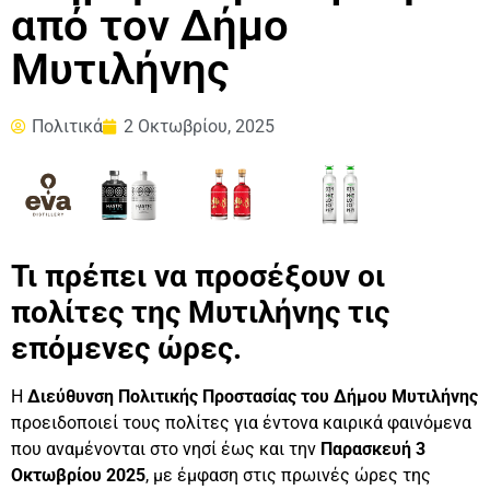
από τον Δήμο
Μυτιλήνης
Πολιτικά
2 Οκτωβρίου, 2025
Τι πρέπει να προσέξουν οι
πολίτες της Μυτιλήνης τις
επόμενες ώρες.
Η
Διεύθυνση Πολιτικής Προστασίας του Δήμου Μυτιλήνης
προειδοποιεί τους πολίτες για έντονα καιρικά φαινόμενα
που αναμένονται στο νησί έως και την
Παρασκευή 3
Οκτωβρίου 2025
, με έμφαση στις πρωινές ώρες της