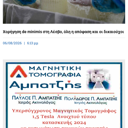
Χορήγηση de minimis στη Λέσβο, όλη η απόφαση και οι δικαιούχοι
06/08/2026
6:13 μμ