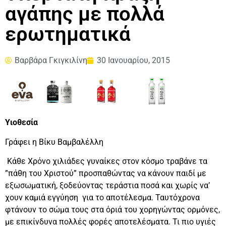
αγάπης με πολλά
ερωτηματικά
Βαρβάρα Γκιγκιλίνη
30 Ιανουαρίου, 2015
Υιοθεσία
Γράφει η Βίκυ Βαμβαλέλλη
Κάθε Χρόνο χιλιάδες γυναίκες στον κόσμο τραβάνε τα
”πάθη του Χριστού” προσπαθώντας να κάνουν παιδί με
εξωσωματική, ξοδεύοντας τεράστια ποσά και χωρίς να’
χουν καμιά εγγύηση για το αποτέλεσμα. Ταυτόχρονα
φτάνουν το σώμα τους στα όριά του χορηγώντας ορμόνες,
με επικίνδυνα πολλές φορές αποτελέσματα. Τι πιο υγιές