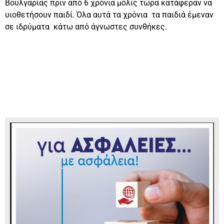
Βουλγαρίας πριν από 6 χρόνια μόλις τώρα κατάφεραν να
υιοθετήσουν παιδί. Όλα αυτά τα χρόνια τα παιδιά έμεναν
σε ιδρύματα κάτω από άγνωστες συνθήκες.