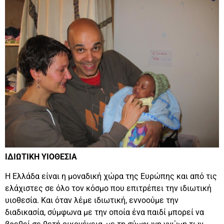
ΙΔΙΩΤΙΚΗ ΥΙΟΘΕΣΙΑ
Η Ελλάδα είναι η μοναδική χώρα της Ευρώπης και από τις
ελάχιστες σε όλο τον κόσμο που επιτρέπει την ιδιωτική
υιοθεσία. Και όταν λέμε ιδιωτική, εννοούμε την
διαδικασία, σύμφωνα με την οποία ένα παιδί μπορεί να