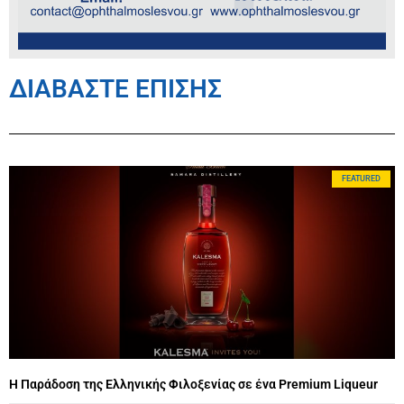
ΔΙΑΒΑΣΤΕ ΕΠΙΣΗΣ
FEATURED
Η Παράδοση της Ελληνικής Φιλοξενίας σε ένα Premium Liqueur