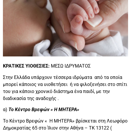
ΚΡΑΤΙΚΕΣ ΥΙΟΘΕΣΙΕΣ:
ΜΕΣΩ ΙΔΡΥΜΑΤΟΣ
Στην Ελλάδα υπάρχουν τέσσερα ιδρύματα από τα οποία
μπορεί κάποιος να υιοθετήσει ή να φιλοξενήσει στο σπίτι
του για κάποιο χρονικό διάστημα ένα παιδί, με την
διαδικασία της αναδοχής .
α)
Το Κέντρο Βρεφών « Η ΜΗΤΕΡΑ»
Το Κέντρο Βρεφών « Η ΜΗΤΕΡΑ» βρίσκεται στη Λεωφόρο
Δημοκρατίας 65 στο Ίλιον στην Αθήνα – ΤΚ 13122 (