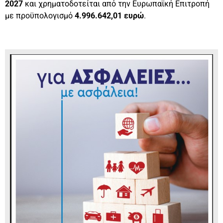
2027
και χρηματοδοτείται από την Ευρωπαϊκή Επιτροπή
με προϋπολογισμό
4.996.642,01 ευρώ
.