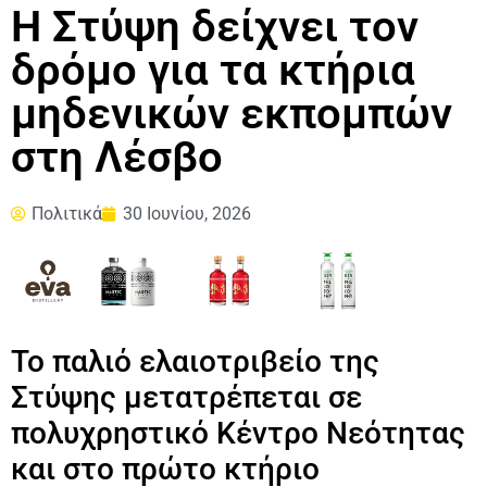
Η Στύψη δείχνει τον
δρόμο για τα κτήρια
μηδενικών εκπομπών
στη Λέσβο
Πολιτικά
30 Ιουνίου, 2026
Το παλιό ελαιοτριβείο της
Στύψης μετατρέπεται σε
πολυχρηστικό Κέντρο Νεότητας
και στο πρώτο κτήριο