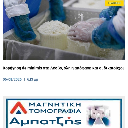
FEATURED
Χορήγηση de minimis στη Λέσβο, όλη η απόφαση και οι δικαιούχοι
06/08/2026
6:13 μμ