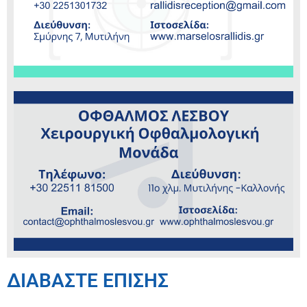
ΔΙΑΒΑΣΤΕ ΕΠΙΣΗΣ