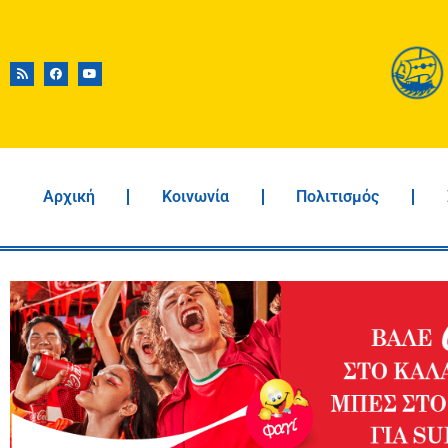
Αρχική
Κοινωνία
Πολιτισμός