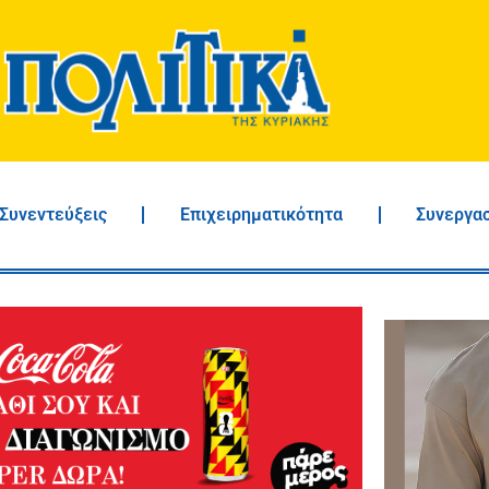
Συνεντεύξεις
Επιχειρηματικότητα
Συνεργα