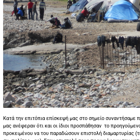
Κατά την επιτόπια επίσκεψή μας στο σημείο συναντήσαμε 
μας ανέφεραν ότι και οι ίδιοι προσπάθησαν το προηγούμε
προκειμένου να του παραδώσουν επιστολή διαμαρτυρίας (τ