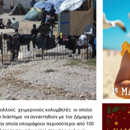
πολλούς χειμερινούς κολυμβητές οι οποίοι
νο διάστημα να συναντηθούν με τον Δήμαρχο
ην οποία υπογράφουν περισσότεροι από 100