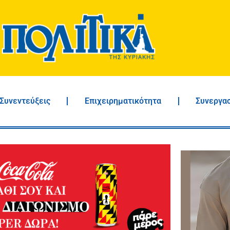
Συνεντεύξεις
Επιχειρηματικότητα
Συνεργα