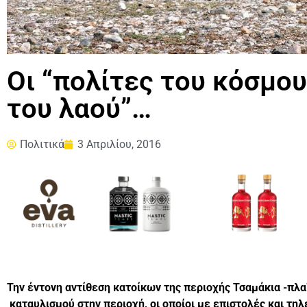
Οι “πολίτες του κόσμου
του λαού”…
Πολιτικά
3 Απριλίου, 2016
Την έντονη αντίθεση κατοίκων της περιοχής Τσαμάκια -πλ
καταυλισμού στην περιοχή, οι οποίοι με επιστολές και 