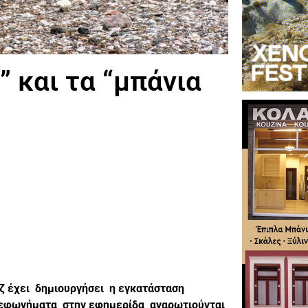
” και τα “μπάνια
αζ έχει δημιουργήσει η εγκατάσταση
τηλεφωνήματα στην εφημερίδα αναρωτιούνται