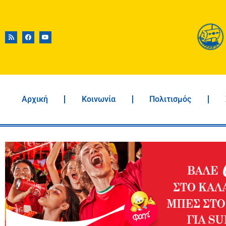
Αρχική
Κοινωνία
Πολιτισμός