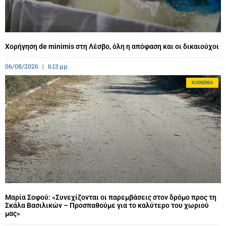
Χορήγηση de minimis στη Λέσβο, όλη η απόφαση και οι δικαιούχοι
06/08/2026
6:13 μμ
ΚΟΙΝΩΝΊΑ
Μαρία Σοφού: «Συνεχίζονται οι παρεμβάσεις στον δρόμο προς τη
Σκάλα Βασιλικών – Προσπαθούμε για το καλύτερο του χωριού
μας»