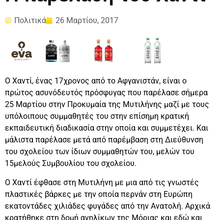
Πολιτικά
26 Μαρτίου, 2017
Ο Χαντί, ένας 17χρονος από το Αφγανιστάν, είναι ο
πρώτος ασυνόδευτός πρόσφυγας που παρέλασε σήμερα
25 Μαρτίου στην Προκυμαία της Μυτιλήνης μαζί με τους
υπόλοιπους συμμαθητές του στην επίσημη κρατική
εκπαιδευτική διαδικασία στην οποία και συμμετέχει. Και
μάλιστα παρέλασε μετά από παρέμβαση στη Διεύθυνση
του σχολείου των ίδιων συμμαθητών του, μελών του
15μελούς Συμβουλίου του σχολείου.
Ο Χαντί έφθασε στη Μυτιλήνη με μια από τις γνωστές
πλαστικές βάρκες με την οποία περνάν στη Ευρώπη
εκατοντάδες χιλιάδες φυγάδες από την Ανατολή. Αρχικά
κρατήθηκε στη δομή ανηλίκων της Μόριας και εδώ και