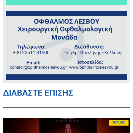
ΔΙΑΒΑΣΤΕ ΕΠΙΣΗΣ
FEATURED