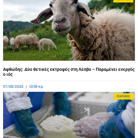
Αφθώδης: Δύο θετικές εκτροφές στη Λέσβο – Παραμένει ενεργός
ο ιός
07/08/2026
10:55 πμ
FEATURED