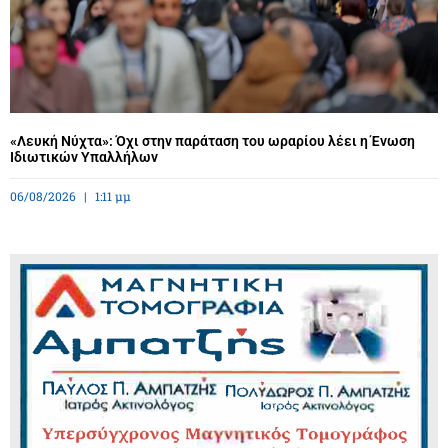
«Λευκή Νύχτα»: Όχι στην παράταση του ωραρίου λέει η Ένωση
Ιδιωτικών Υπαλλήλων
06/08/2026
1:11 μμ