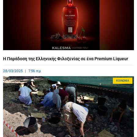
Η Παράδοση της Ελληνικής Φιλοξενίας σε ένα Premium Liqueur
28/03/2025
7:56 πμ
ΚΟΙΝΩΝΊΑ