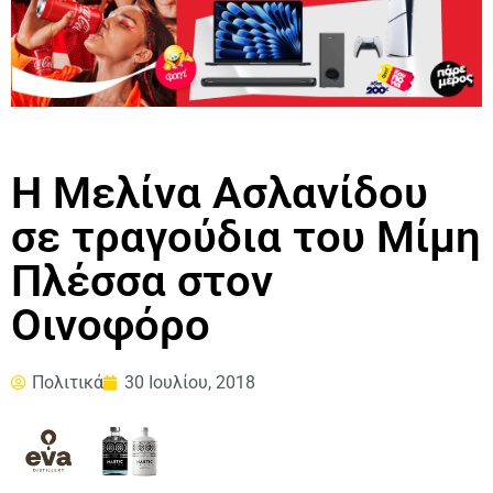
Η Μελίνα Ασλανίδου
σε τραγούδια του Μίμη
Πλέσσα στον
Οινοφόρο
Πολιτικά
30 Ιουλίου, 2018