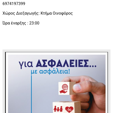
6974197399
Χώρος Διεξαγωγής: Κτήμα Οινοφόρος
Ώρα έναρξης : 23:00