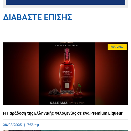
ΔΙΑΒΑΣΤΕ ΕΠΙΣΗΣ
FEATURED
Η Παράδοση της Ελληνικής Φιλοξενίας σε ένα Premium Liqueur
28/03/2025
7:56 πμ