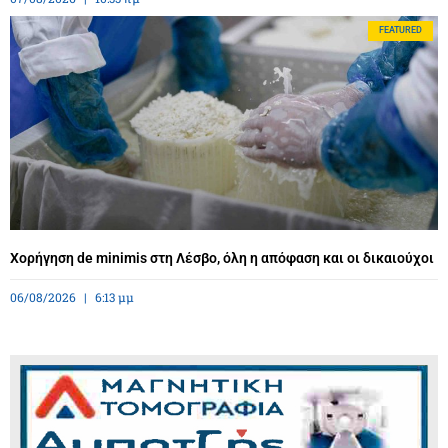
FEATURED
Χορήγηση de minimis στη Λέσβο, όλη η απόφαση και οι δικαιούχοι
06/08/2026
6:13 μμ