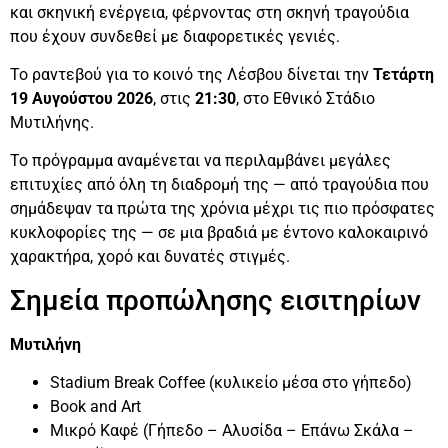
και σκηνική ενέργεια, φέρνοντας στη σκηνή τραγούδια
που έχουν συνδεθεί με διαφορετικές γενιές.
Το ραντεβού για το κοινό της Λέσβου δίνεται την
Τετάρτη
19 Αυγούστου 2026
, στις
21:30
, στο Εθνικό Στάδιο
Μυτιλήνης.
Το πρόγραμμα αναμένεται να περιλαμβάνει μεγάλες
επιτυχίες από όλη τη διαδρομή της — από τραγούδια που
σημάδεψαν τα πρώτα της χρόνια μέχρι τις πιο πρόσφατες
κυκλοφορίες της — σε μια βραδιά με έντονο καλοκαιρινό
χαρακτήρα, χορό και δυνατές στιγμές.
Σημεία προπώλησης εισιτηρίων
Μυτιλήνη
Stadium Break Coffee (κυλικείο μέσα στο γήπεδο)
Book and Art
Μικρό Καφέ (Γήπεδο – Αλυσίδα – Επάνω Σκάλα –