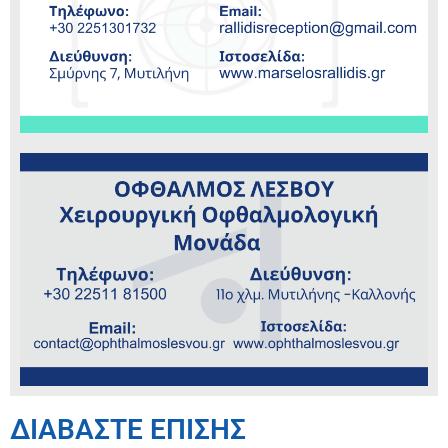
ΔΙΑΒΑΣΤΕ ΕΠΙΣΗΣ