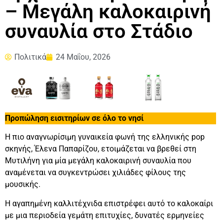
– Μεγάλη καλοκαιρινή
συναυλία στο Στάδιο
Πολιτικά
24 Μαΐου, 2026
Προπώληση εισιτηρίων σε όλο το νησί
Η πιο αναγνωρίσιμη γυναικεία φωνή της ελληνικής pop
σκηνής, Έλενα Παπαρίζου, ετοιμάζεται να βρεθεί στη
Μυτιλήνη για μία μεγάλη καλοκαιρινή συναυλία που
αναμένεται να συγκεντρώσει χιλιάδες φίλους της
μουσικής.
Η αγαπημένη καλλιτέχνιδα επιστρέφει αυτό το καλοκαίρι
με μια περιοδεία γεμάτη επιτυχίες, δυνατές ερμηνείες