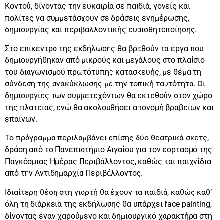
Κοντού, δίνοντας την ευκαιρία σε παιδιά, γονείς και
πολίτες να συμμετάσχουν σε δράσεις ενημέρωσης,
δημιουργίας και περιβαλλοντικής ευαισθητοποίησης.
Στο επίκεντρο της εκδήλωσης θα βρεθούν τα έργα που
δημιουργήθηκαν από μικρούς και μεγάλους στο πλαίσιο
του διαγωνισμού πρωτότυπης κατασκευής, με θέμα τη
σύνδεση της ανακύκλωσης με την τοπική ταυτότητα. Οι
δημιουργίες των συμμετεχόντων θα εκτεθούν στον χώρο
της πλατείας, ενώ θα ακολουθήσει απονομή βραβείων και
επαίνων.
Το πρόγραμμα περιλαμβάνει επίσης δύο θεατρικά σκετς,
δράση από το Πανεπιστήμιο Αιγαίου για τον εορτασμό της
Παγκόσμιας Ημέρας Περιβάλλοντος, καθώς και παιχνίδια
από την Αντιδημαρχία Περιβάλλοντος.
Ιδιαίτερη θέση στη γιορτή θα έχουν τα παιδιά, καθώς καθ’
όλη τη διάρκεια της εκδήλωσης θα υπάρχει face painting,
δίνοντας έναν χαρούμενο και δημιουργικό χαρακτήρα στη