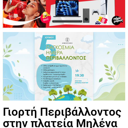
Γιορτή Περιβάλλοντος
στην πλατεία Μηλένα