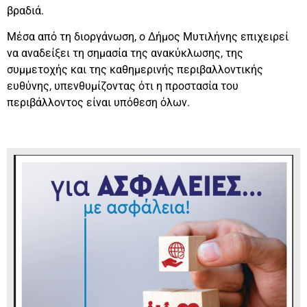
βραδιά.
Μέσα από τη διοργάνωση, ο Δήμος Μυτιλήνης επιχειρεί
να αναδείξει τη σημασία της ανακύκλωσης, της
συμμετοχής και της καθημερινής περιβαλλοντικής
ευθύνης, υπενθυμίζοντας ότι η προστασία του
περιβάλλοντος είναι υπόθεση όλων.