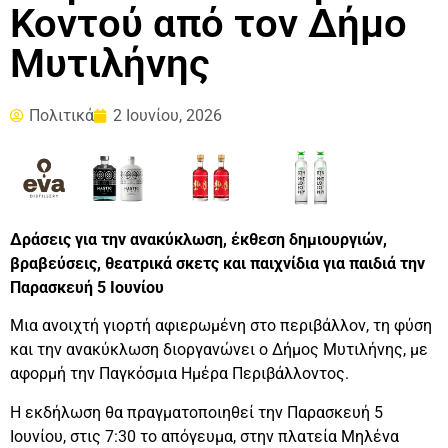
Κοντού από τον Δήμο
Μυτιλήνης
Πολιτικά
2 Ιουνίου, 2026
Δράσεις για την ανακύκλωση, έκθεση δημιουργιών,
βραβεύσεις, θεατρικά σκετς και παιχνίδια για παιδιά την
Παρασκευή 5 Ιουνίου
Μια ανοιχτή γιορτή αφιερωμένη στο περιβάλλον, τη φύση
και την ανακύκλωση διοργανώνει ο Δήμος Μυτιλήνης, με
αφορμή την Παγκόσμια Ημέρα Περιβάλλοντος.
Η εκδήλωση θα πραγματοποιηθεί την Παρασκευή 5
Ιουνίου, στις 7:30 το απόγευμα, στην πλατεία Μηλένα