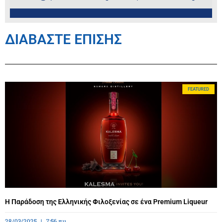
ΔΙΑΒΑΣΤΕ ΕΠΙΣΗΣ
FEATURED
Η Παράδοση της Ελληνικής Φιλοξενίας σε ένα Premium Liqueur
28/03/2025
7:56 πμ