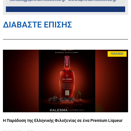
ΔΙΑΒΑΣΤΕ ΕΠΙΣΗΣ
FEATURED
Η Παράδοση της Ελληνικής Φιλοξενίας σε ένα Premium Liqueur