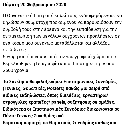
Πέμπτη 20 Φεβρουαρίου 2020!
Η Οργανωτική Επιτροπή καλεί τους ενδιαφερόμενους να
δηλώσουν συμμετοχή προκειμένου να παρουσιάσουν την
συμβολή τους στην έρευνα και την εκπαίδευση για την
αντιμετώπιση των μεγάλων σύγχρονων προκλήσεων σε
ένα κόσμο μου συνεχώς μεταβάλλεται και αλλάζει,
αντλώντας
δύναμη και έμπνευση από τον γεωγραφικό χώρο όπου
θεμελιώθηκε η Γεωγραφία και οι Επιστήμες πριν από
2500 χρόνια!
Το Συνέδριο θα φιλοξενήσει Επιστημονικές Συνεδρίες
(Γενικές, Θεματικές, Posters) καθώς μια σειρά
από
ειδικές εκδηλώσεις, όπως διαλέξεις, εργαστήρια/
στρογγυλές τράπεζες/ panels, συζητήσεις σε ομάδες.
Ειδικότερα οι Επιστημονικές Συνεδρίες διακρίνονται σε
Πέντε Γενικές Συνεδρίες ανά
θεματική περιοχή, σε Θεματικές Συνεδρίες καθώς και