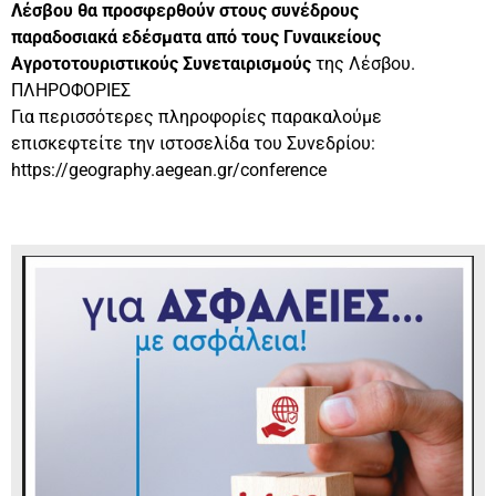
Λέσβου θα προσφερθούν στους συνέδρους
παραδοσιακά εδέσματα από τους Γυναικείους
Αγροτοτουριστικούς Συνεταιρισμούς
της Λέσβου.
ΠΛΗΡΟΦΟΡΙΕΣ
Για περισσότερες πληροφορίες παρακαλούμε
επισκεφτείτε την ιστοσελίδα του Συνεδρίου:
https://geography.aegean.gr/conference