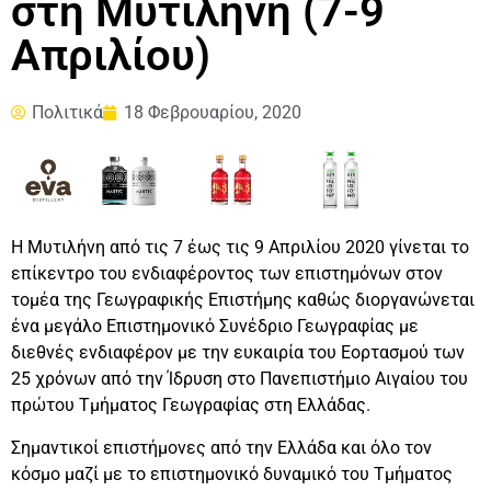
στη Μυτιλήνη (7-9
Απριλίου)
Πολιτικά
18 Φεβρουαρίου, 2020
Η Μυτιλήνη από τις 7 έως τις 9 Απριλίου 2020 γίνεται το
επίκεντρο του ενδιαφέροντος των επιστημόνων στον
τομέα της Γεωγραφικής Επιστήμης καθώς διοργανώνεται
ένα μεγάλο Επιστημονικό Συνέδριο Γεωγραφίας με
διεθνές ενδιαφέρον με την ευκαιρία του Εορτασμού των
25 χρόνων από την Ίδρυση στο Πανεπιστήμιο Αιγαίου του
πρώτου Τμήματος Γεωγραφίας στη Ελλάδας.
Σημαντικοί επιστήμονες από την Ελλάδα και όλο τον
κόσμο μαζί με το επιστημονικό δυναμικό του Τμήματος