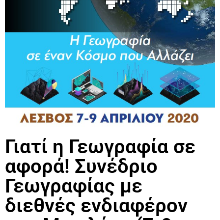
Γιατί η Γεωγραφία σε
αφορά! Συνέδριο
Γεωγραφίας με
διεθνές ενδιαφέρον