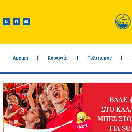
Αρχική
Κοινωνία
Πολιτισμός