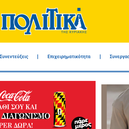
Συνεντεύξεις
Επιχειρηματικότητα
Συνεργα