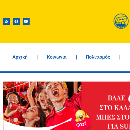
Αρχική
Κοινωνία
Πολιτισμός