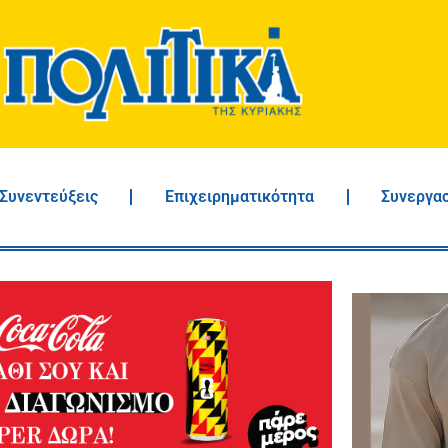
Συνεντεύξεις
Επιχειρηματικότητα
Συνεργα