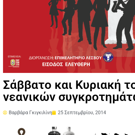
Σάββατο και Κυριακή τ
νεανικών συγκροτημά
Βαρβάρα Γκιγκιλίνη
25 Σεπτεμβρίου, 2014