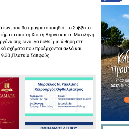
άτων ,που θα πραγματοποιηθεί το Σάββατο
τήματα από τη Χίο τη Λήμνο και τη Μυτιλήνη
οργάνωσης είναι να δοθεί μια ώθηση στη
ικά σχήματα που προέρχονται αλλά και
19.30 ,Πλατεία Σαπφούς