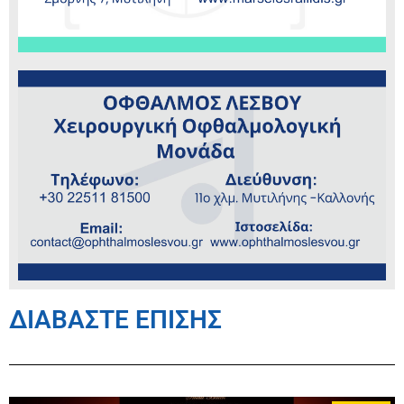
ΔΙΑΒΑΣΤΕ ΕΠΙΣΗΣ