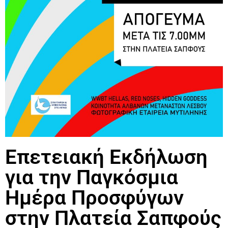
Επετειακή Εκδήλωση
για την Παγκόσμια
Ημέρα Προσφύγων
στην Πλατεία Σαπφούς