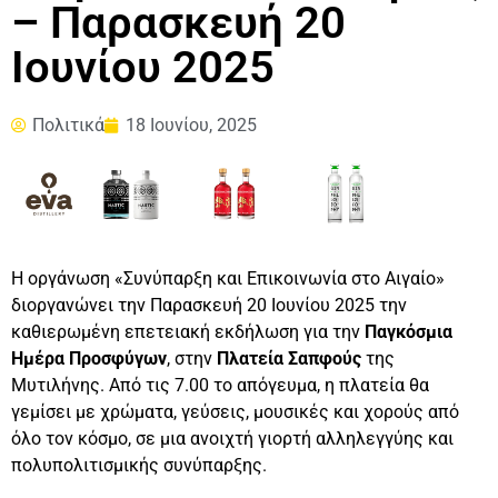
– Παρασκευή 20
Ιουνίου 2025
Πολιτικά
18 Ιουνίου, 2025
Η οργάνωση «Συνύπαρξη και Επικοινωνία στο Αιγαίο»
διοργανώνει την Παρασκευή 20 Ιουνίου 2025 την
καθιερωμένη επετειακή εκδήλωση για την
Παγκόσμια
Ημέρα Προσφύγων
, στην
Πλατεία Σαπφούς
της
Μυτιλήνης. Από τις 7.00 το απόγευμα, η πλατεία θα
γεμίσει με χρώματα, γεύσεις, μουσικές και χορούς από
όλο τον κόσμο, σε μια ανοιχτή γιορτή αλληλεγγύης και
πολυπολιτισμικής συνύπαρξης.