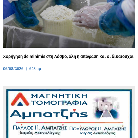
Χορήγηση de minimis στη Λέσβο, όλη η απόφαση και οι δικαιούχοι
06/08/2026
6:13 μμ