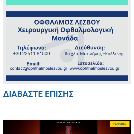
ΔΙΑΒΑΣΤΕ ΕΠΙΣΗΣ
FEATURED