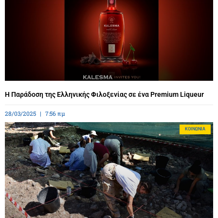
Η Παράδοση της Ελληνικής Φιλοξενίας σε ένα Premium Liqueur
28/03/2025
7:56 πμ
ΚΟΙΝΩΝΊΑ