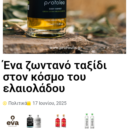
Ένα ζωντανό ταξίδι
στον κόσμο του
ελαιολάδου
Πολιτικά
17 Ιουνίου, 2025