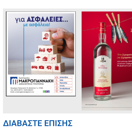
ΔΙΑΒΑΣΤΕ ΕΠΙΣΗΣ