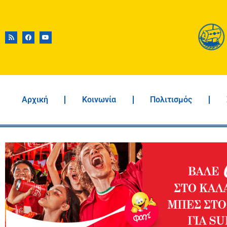
Αρχική
Κοινωνία
Πολιτισμός