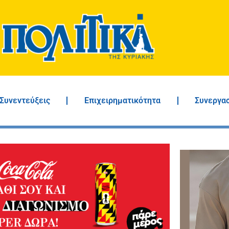
Συνεντεύξεις
Επιχειρηματικότητα
Συνεργα