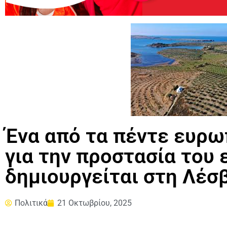
Ένα από τα πέντε ευρωπ
για την προστασία του
δημιουργείται στη Λέσ
Πολιτικά
21 Οκτωβρίου, 2025