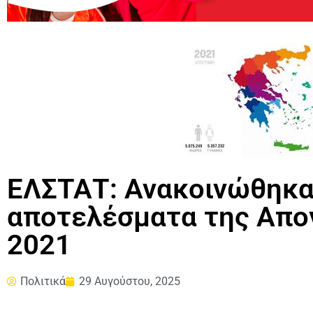
ΕΛΣΤΑΤ: Ανακοινώθηκα
αποτελέσματα της Απο
2021
Πολιτικά
29 Αυγούστου, 2025