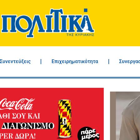
Συνεντεύξεις
Επιχειρηματικότητα
Συνεργα