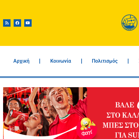
Αρχική
Κοινωνία
Πολιτισμός