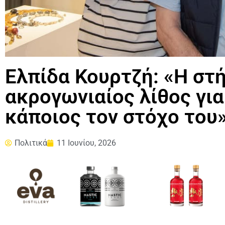
Ελπίδα Κουρτζή: «Η στήρ
ακρογωνιαίος λίθος για
κάποιος τον στόχο του
Πολιτικά
11 Ιουνίου, 2026