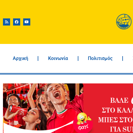
Αρχική
Κοινωνία
Πολιτισμός