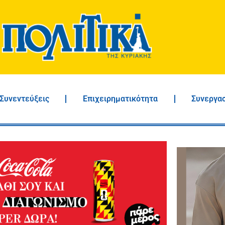
Συνεντεύξεις
Επιχειρηματικότητα
Συνεργα