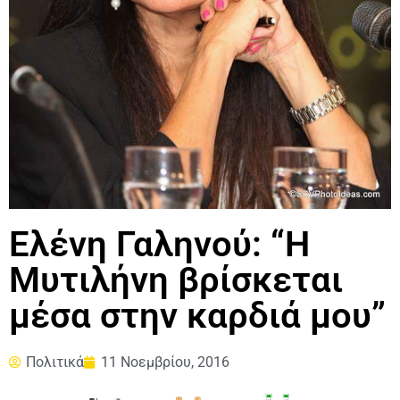
Ελένη Γαληνού: “Η
Μυτιλήνη βρίσκεται
μέσα στην καρδιά μου”
Πολιτικά
11 Νοεμβρίου, 2016