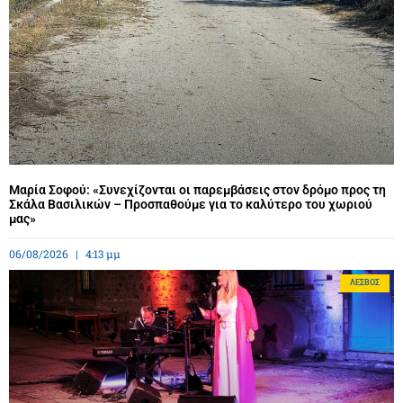
Μαρία Σοφού: «Συνεχίζονται οι παρεμβάσεις στον δρόμο προς τη
Σκάλα Βασιλικών – Προσπαθούμε για το καλύτερο του χωριού
μας»
06/08/2026
4:13 μμ
ΛΈΣΒΟΣ