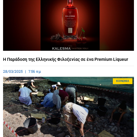
Η Παράδοση της Ελληνικής Φιλοξενίας σε ένα Premium Liqueur
28/03/2025
7:56 πμ
ΚΟΙΝΩΝΊΑ