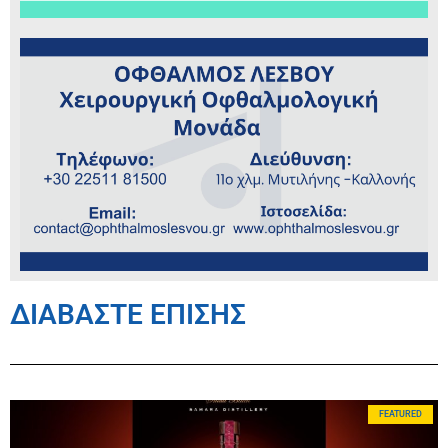
ΔΙΑΒΑΣΤΕ ΕΠΙΣΗΣ
FEATURED