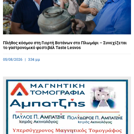
Πλήθος κόσμου στη Γιορτή Βοτάνων στο Πλωμάρι – Συνεχίζεται
το γαστρονομικό φεστιβάλ Taste Lesvos
05/08/2026
3:34 μμ