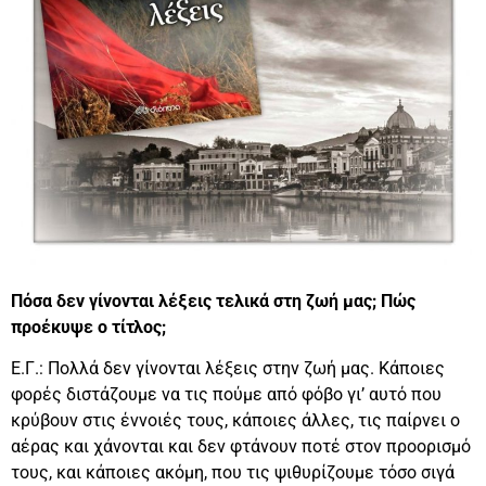
Πόσα δεν γίνονται λέξεις τελικά στη ζωή μας; Πώς
προέκυψε ο τίτλος;
Ε.Γ.: Πολλά δεν γίνονται λέξεις στην ζωή μας. Κάποιες
φορές διστάζουμε να τις πούμε από φόβο γι’ αυτό που
κρύβουν στις έννοιές τους, κάποιες άλλες, τις παίρνει ο
αέρας και χάνονται και δεν φτάνουν ποτέ στον προορισμό
τους, και κάποιες ακόμη, που τις ψιθυρίζουμε τόσο σιγά