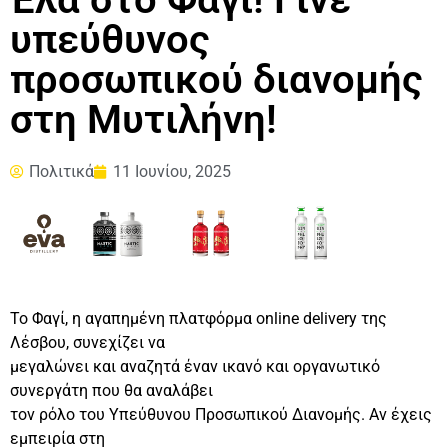
υπεύθυνος
προσωπικού διανομής
στη Μυτιλήνη!
Πολιτικά
11 Ιουνίου, 2025
Το Φαγί, η αγαπημένη πλατφόρμα online delivery της
Λέσβου, συνεχίζει να
μεγαλώνει και αναζητά έναν ικανό και οργανωτικό
συνεργάτη που θα αναλάβει
τον ρόλο του Υπεύθυνου Προσωπικού Διανομής. Αν έχεις
εμπειρία στη