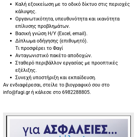
Καλή εξοικείωση με το οδικό δίκτυο στις περιοχές
κάλυψης.
Οργανωτικότητα, υπευθυνότητα και ικανότητα
επίλυσης προβλημάτων.
Βασική γνώση Η/Υ (Excel, email).
Δίπλωμα οδήγησης (επιθυμητό).
Τι προσφέρει το Φαγί
Ανταγωνιστικό πακέτο αποδοχών.
Σταθερό περιβάλλον εργασίας με προοπτικές
εξέλιξης.
Συνεχή υποστήριξη και εκπαίδευση.
Αν ενδιαφέρεσαι, στείλε το βιογραφικό σου στο
info@fagi.gr ή κάλεσε στο 6982288805.