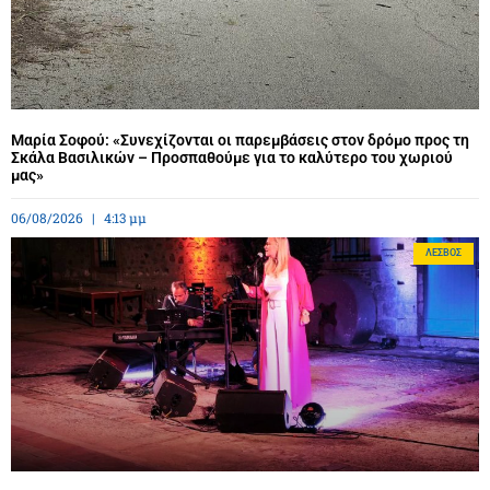
Μαρία Σοφού: «Συνεχίζονται οι παρεμβάσεις στον δρόμο προς τη
Σκάλα Βασιλικών – Προσπαθούμε για το καλύτερο του χωριού
μας»
06/08/2026
4:13 μμ
ΛΈΣΒΟΣ