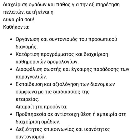
διαχείριση ομάδων και πάθος για την εξυπηρέτηση
πελατών, αυτή είναι η
ευκαιρία σου!
Καθήκοντα:
Οργάνωση και συντονισμός του προσωπικού
διανομής.
Κατάρτιση προγράμματος και διαχείριση
καθημερινών δρομολογίων.
Διασφάλιση σωστής και έγκαιρης παράδοσης των
παραγγελιών.
Εκπαίδευση και αξιολόγηση των διανομέων
σύμφωνα με τις διαδικασίες της
εταιρείας.
Απαραίτητα προσόντα:
Προϋπηρεσία σε αντίστοιχη θέση ή εμπειρία στη
διαχείριση ομάδων.
Δεξιότητες επικοινωνίας και ικανότητες
συντονισμού.