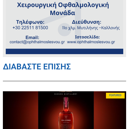
ΔΙΑΒΑΣΤΕ ΕΠΙΣΗΣ
FEATURED