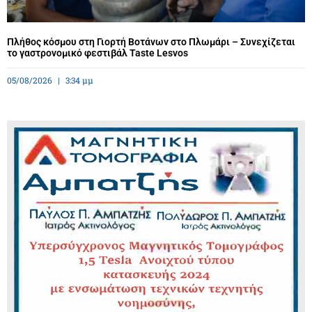
Πλήθος κόσμου στη Γιορτή Βοτάνων στο Πλωμάρι – Συνεχίζεται
το γαστρονομικό φεστιβάλ Taste Lesvos
05/08/2026
3:34 μμ