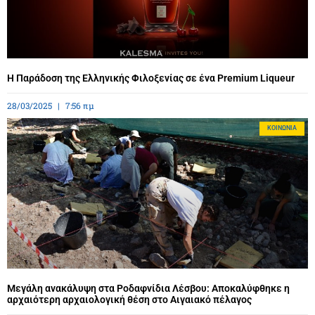
Η Παράδοση της Ελληνικής Φιλοξενίας σε ένα Premium Liqueur
28/03/2025
7:56 πμ
ΚΟΙΝΩΝΊΑ
Μεγάλη ανακάλυψη στα Ροδαφνίδια Λέσβου: Αποκαλύφθηκε η
αρχαιότερη αρχαιολογική θέση στο Αιγαιακό πέλαγος