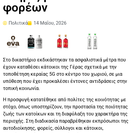
φορέων
Πολιτικά
14 Μαΐου, 2026
Στο δικαστήριο εκδικάστηκαν τα ασφαλιστικά μέτρα που
έχουν καταθέσει κάτοικοι της Γέρας σχετικά με την
τοποθέτηση κεραίας 5G στο κέντρο του χωριού, σε μια
υπόθεση που έχει προκαλέσει έντονες αντιδράσεις στην
τοπική κοινωνία.
Η προσφυγή κατατέθηκε από πολίτες της κοινότητας με
στόχο, όπως υποστηρίζουν, την προστασία της ποιότητας
ζωής των κατοίκων και τη διαφύλαξη του χαρακτήρα της
περιοχής. Στη διαδικασία παραβρέθηκαν εκπρόσωποι της
αυτοδιοίκησης, φορείς, σύλλογοι και κάτοικοι,