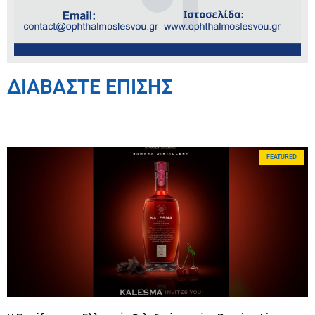
ΔΙΑΒΑΣΤΕ ΕΠΙΣΗΣ
FEATURED