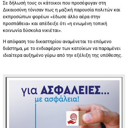
Σε δήλωσή τους οι κάτοικοι που προσέφυγαν στη
Δικαιοσύνη τόνισαν πως η μαζική παρουσία πολιτών και
εκπροσώπων φορέων «έδωσε άλλο αέρα στην
προσπάθεια» και απέδειξε ότι «η ενωμένη τοπική
κοινωνία δύσκολα νικιέται».
Η απόφαση του δικαστηρίου αναμένεται το επόμενο
διάστημα, με το ενδιαφέρον των κατοίκων να παραμένει
ιδιαίτερα αυξημένο γύρω από την εξέλιξη της υπόθεσης.