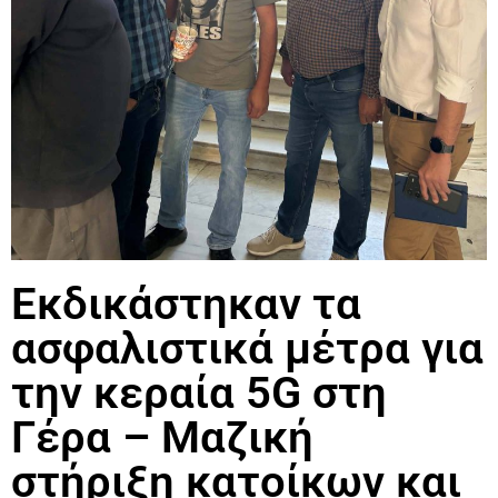
Εκδικάστηκαν τα
ασφαλιστικά μέτρα για
την κεραία 5G στη
Γέρα – Μαζική
στήριξη κατοίκων και