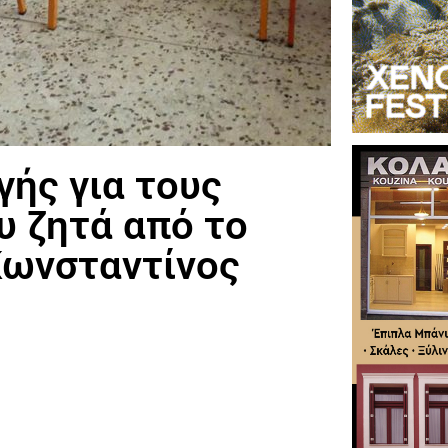
γής για τους
 ζητά από το
Κωνσταντίνος