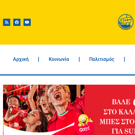
Αρχική
Κοινωνία
Πολιτισμός