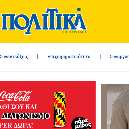
Συνεντεύξεις
Επιχειρηματικότητα
Συνεργα