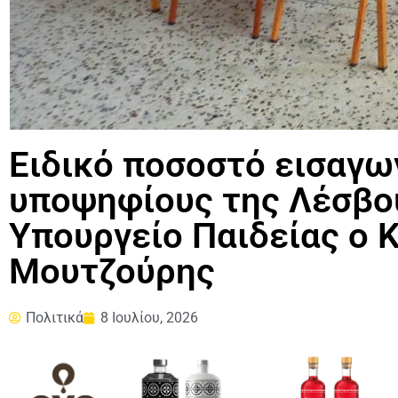
Ειδικό ποσοστό εισαγω
υποψηφίους της Λέσβου
Υπουργείο Παιδείας ο 
Μουτζούρης
Πολιτικά
8 Ιουλίου, 2026