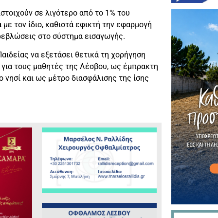
ιστοιχούν σε λιγότερο από το 1% του
με τον ίδιο, καθιστά εφικτή την εφαρμογή
τρεβλώσεις στο σύστημα εισαγωγής.
αιδείας να εξετάσει θετικά τη χορήγηση
 για τους μαθητές της Λέσβου, ως έμπρακτη
 νησί και ως μέτρο διασφάλισης της ίσης