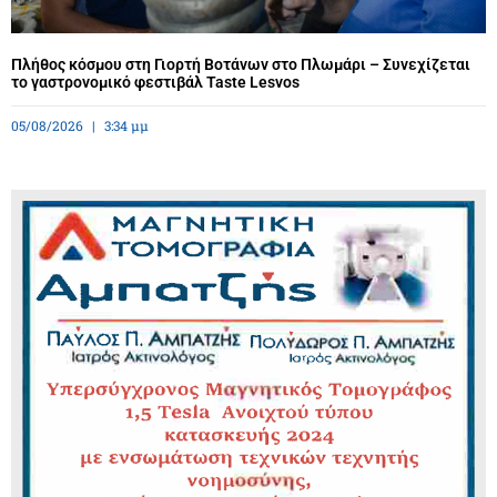
Πλήθος κόσμου στη Γιορτή Βοτάνων στο Πλωμάρι – Συνεχίζεται
το γαστρονομικό φεστιβάλ Taste Lesvos
05/08/2026
3:34 μμ