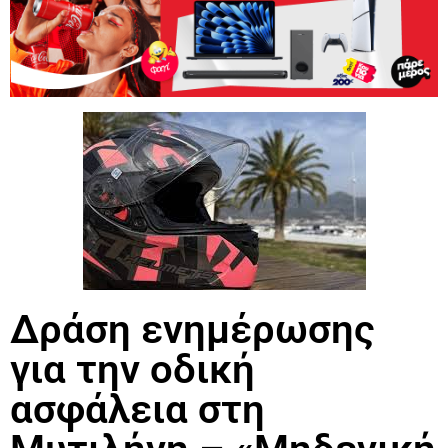
Δράση ενημέρωσης
για την οδική
ασφάλεια στη