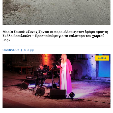
Μαρία Σοφού: «Συνεχίζονται οι παρεμβάσεις στον δρόμο προς τη
Σκάλα Βασιλικών – Προσπαθούμε για το καλύτερο του χωριού
μας»
06/08/2026
4:13 μμ
ΛΈΣΒΟΣ