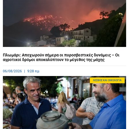
Πλωμάρι: Αποχωρούν σήμερα οι πυροσβεστικές δυνάμεις – Οι
αγροτικοί δρόμοι αποκαλύπτουν το μέγεθος της μάχης
06/08/2026
9:28 πμ
ΛΈΣΒΟΣ ΚΑΙ ΟΙΚΟΛΟΓΊΑ