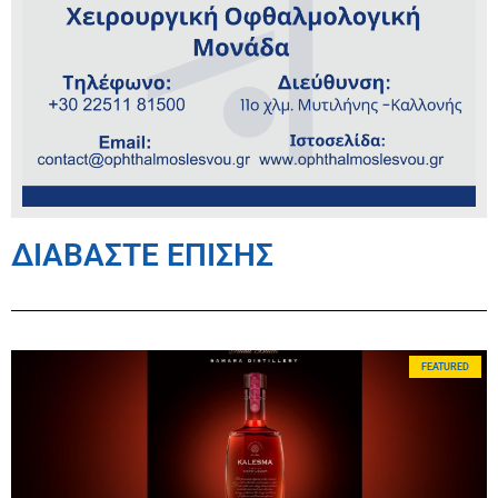
ΔΙΑΒΑΣΤΕ ΕΠΙΣΗΣ
FEATURED