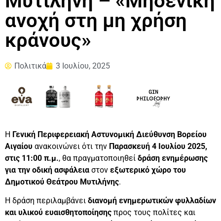
Μυτιλήνη – «Μηδενική
ανοχή στη μη χρήση
κράνους»
Πολιτικά
3 Ιουλίου, 2025
Η
Γενική Περιφερειακή Αστυνομική Διεύθυνση Βορείου
Αιγαίου
ανακοινώνει ότι την
Παρασκευή 4 Ιουλίου 2025,
στις 11:00 π.μ.
, θα πραγματοποιηθεί
δράση ενημέρωσης
για την οδική ασφάλεια
στον
εξωτερικό χώρο του
Δημοτικού Θεάτρου Μυτιλήνης
.
Η δράση περιλαμβάνει
διανομή ενημερωτικών φυλλαδίων
και υλικού ευαισθητοποίησης
προς τους πολίτες και