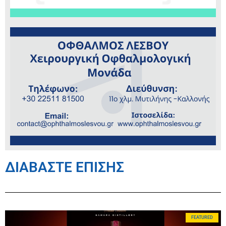
ΔΙΑΒΑΣΤΕ ΕΠΙΣΗΣ
FEATURED