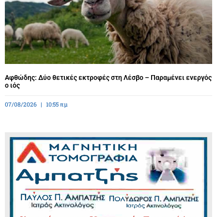
Αφθώδης: Δύο θετικές εκτροφές στη Λέσβο – Παραμένει ενεργός
ο ιός
07/08/2026
10:55 πμ