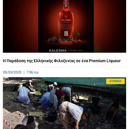
Η Παράδοση της Ελληνικής Φιλοξενίας σε ένα Premium Liqueur
28/03/2025
7:56 πμ
ΚΟΙΝΩΝΊΑ