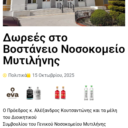
Δωρεές στο
Βοστάνειο Νοσοκομείο
Μυτιλήνης
Πολιτικά
15 Οκτωβρίου, 2025
Ο Πρόεδρος κ. Αλέξανδρος Κουτσαντώνης και τα μέλη
του Διοικητικού
Συμβουλίου του Γενικού Νοσοκομείου Μυτιλήνης