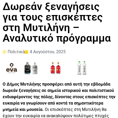
Δωρεάν ξεναγήσεις
για τους επισκέπτες
στη Μυτιλήνη –
Αναλυτικό πρόγραμμα
Πολιτικά
4 Αυγούστου, 2025
Ο Δήμος Μυτιλήνης προσφέρει από αυτή την εβδομάδα
δωρεάν ξεναγήσεις σε σημεία ιστορικού και πολιτιστικού
ενδιαφέροντος της πόλης, δίνοντας στους επισκέπτες την
ευκαιρία να γνωρίσουν από κοντά τα σημαντικότερα
μνημεία και μουσεία.
Οι επισκέπτες στη Μυτιλήνη θα
έχουν την ευκαιρία να ανακαλύψουν πολύτιμες πτυχές