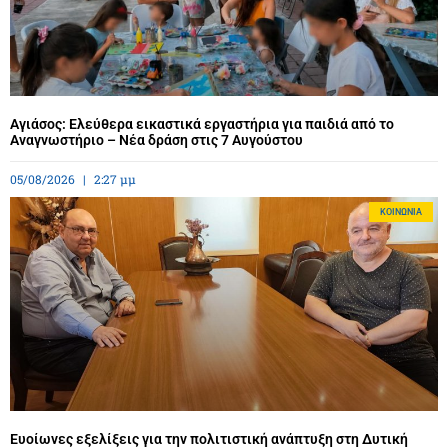
Αγιάσος: Ελεύθερα εικαστικά εργαστήρια για παιδιά από το
Αναγνωστήριο – Νέα δράση στις 7 Αυγούστου
05/08/2026
2:27 μμ
ΚΟΙΝΩΝΊΑ
Ευοίωνες εξελίξεις για την πολιτιστική ανάπτυξη στη Δυτική