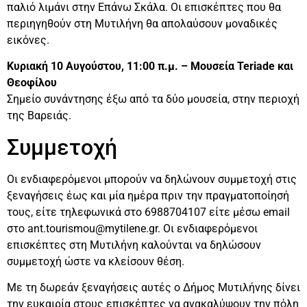
παλιό λιμάνι στην Επάνω Σκάλα. Οι επισκέπτες που θα
περιηγηθούν στη Μυτιλήνη θα απολαύσουν μοναδικές
εικόνες.
Κυριακή 10 Αυγούστου, 11:00 π.μ. – Μουσεία Teriade και
Θεοφίλου
Σημείο συνάντησης έξω από τα δύο μουσεία, στην περιοχή
της Βαρειάς.
Συμμετοχή
Οι ενδιαφερόμενοι μπορούν να δηλώνουν συμμετοχή στις
ξεναγήσεις έως και μία ημέρα πριν την πραγματοποίησή
τους, είτε τηλεφωνικά στο 6988704107 είτε μέσω email
στο
ant.tourismou@mytilene.gr.
Οι ενδιαφερόμενοι
επισκέπτες στη Μυτιλήνη καλούνται να δηλώσουν
συμμετοχή ώστε να κλείσουν θέση.
Με τη δωρεάν ξεναγήσεις αυτές ο Δήμος Μυτιλήνης δίνει
την ευκαιρία στους επισκέπτες να ανακαλύψουν την πόλη