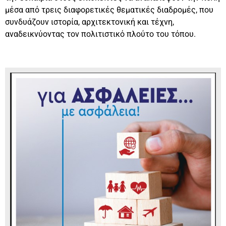
μέσα από τρεις διαφορετικές θεματικές διαδρομές, που
συνδυάζουν ιστορία, αρχιτεκτονική και τέχνη,
αναδεικνύοντας τον πολιτιστικό πλούτο του τόπου.