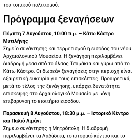
του τοπικού πολιτισμού.
Πρόγραμμα ξεναγήσεων
Πέμπτη 7 Αυγούστου, 10:00 π.μ. – Κάτω Κάστρο
Μυτιλήνης
Σημείο συνάντησης και τερματισμού η είσοδος του νέου
Αρχαιολογικού Μουσείου. Η ξενάγηση περιλαμβάνει
διαδρομή μέσα από το άλσος Τσαμάκια και γύρω από το
Κάτω Κάστρο. Οι δωρεάν ξεναγήσεις στην περιοχή είναι
εξαιρετική ευκαιρία για τους επισκέπτες. Προαιρετικά,
μετά το τέλος της ξενάγησης, υπάρχει δυνατότητα
επίσκεψης στο Αρχαιολογικό Μουσείο με μόνη
επιβάρυνση το εισιτήριο εισόδου.
Παρασκευή 8 Αυγούστου, 18:30 μ.μ. – Ιστορικό Κέντρο
και Παλιό Λιμάνι
Σημείο συνάντησης η Μητρόπολη. Η διαδρομή
περιλαμβάνει τα Λαδάδικα, το ιστορικό κέντρο και το