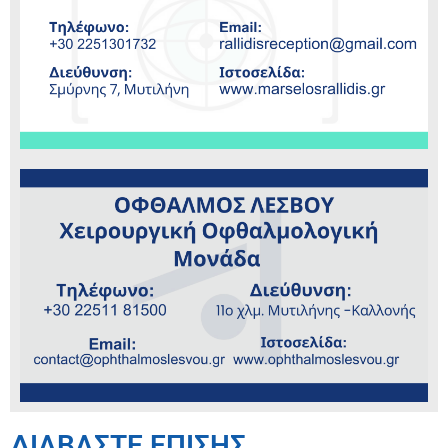
ΔΙΑΒΑΣΤΕ ΕΠΙΣΗΣ