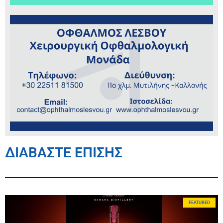
ΔΙΑΒΑΣΤΕ ΕΠΙΣΗΣ
FEATURED