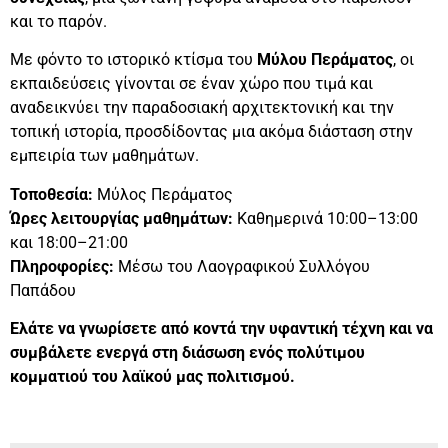
και το παρόν.
Με φόντο το ιστορικό κτίσμα του
Μύλου Περάματος
, οι
εκπαιδεύσεις γίνονται σε έναν χώρο που τιμά και
αναδεικνύει την παραδοσιακή αρχιτεκτονική και την
τοπική ιστορία, προσδίδοντας μια ακόμα διάσταση στην
εμπειρία των μαθημάτων.
Τοποθεσία:
Μύλος Περάματος
Ώρες λειτουργίας μαθημάτων:
Καθημερινά 10:00–13:00
και 18:00–21:00
Πληροφορίες:
Μέσω του Λαογραφικού Συλλόγου
Παπάδου
Ελάτε να γνωρίσετε από κοντά την υφαντική τέχνη και να
συμβάλετε ενεργά στη διάσωση ενός πολύτιμου
κομματιού του λαϊκού μας πολιτισμού.