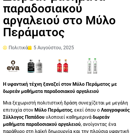
παραδοσιακού
αργαλειού στο Μύλο
Περάματος
Πολιτικά
5 Αυγούστου, 2025
Η υφαντική τέχνη ξαναζεί στον Μύλο Περάματος με
δωρεάν μαθήματα παραδοσιακού αργαλειού
Μια ξεχωριστή πολιτιστική δράση συνεχίζεται με μεγάλη
επιτυχία στον
Μύλο Περάματος
, εκεί όπου ο
Λαογραφικός
Σύλλογος Παπάδου
υλοποιεί καθημερινά
δωρεάν
μαθήματα παραδοσιακού αργαλειού
, ανοίγοντας ένα
παράθυρο στη λαϊκή δημιουργία και την πλούσια υφαντική