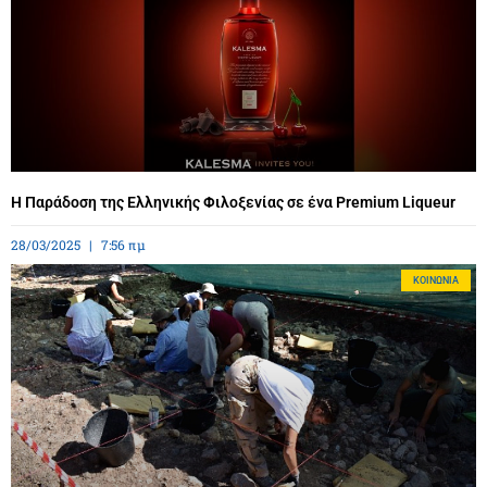
Η Παράδοση της Ελληνικής Φιλοξενίας σε ένα Premium Liqueur
28/03/2025
7:56 πμ
ΚΟΙΝΩΝΊΑ