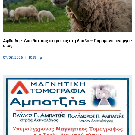
Αφθώδης: Δύο θετικές εκτροφές στη Λέσβο – Παραμένει ενεργός
ο ιός
07/08/2026
10:55 πμ