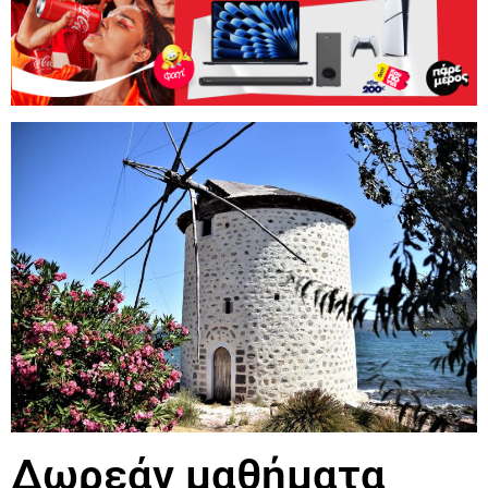
Δωρεάν μαθήματα