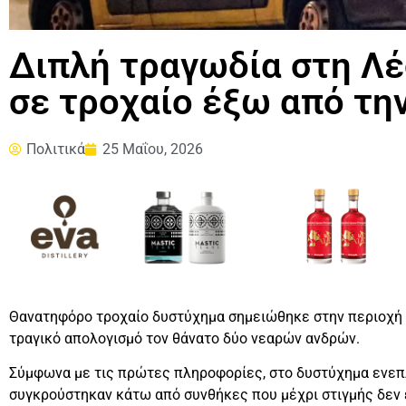
Διπλή τραγωδία στη Λέ
σε τροχαίο έξω από τη
Πολιτικά
25 Μαΐου, 2026
Θανατηφόρο τροχαίο δυστύχημα σημειώθηκε στην περιοχή 
τραγικό απολογισμό τον θάνατο δύο νεαρών ανδρών.
Σύμφωνα με τις πρώτες πληροφορίες, στο δυστύχημα ενεπλ
συγκρούστηκαν κάτω από συνθήκες που μέχρι στιγμής δεν 