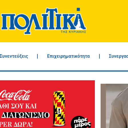
Συνεντεύξεις
Επιχειρηματικότητα
Συνεργα