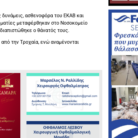
ς δυνάμεις, ασθενοφόρα του ΕΚΑΒ και
αυματίες μεταφέρθηκαν στο Νοσοκομείο
διαπιστώθηκε ο θάνατός τους.
ι από την Τροχαία, ενώ αναμένονται