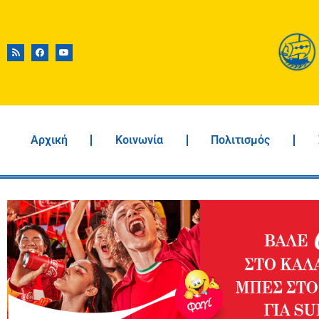
Αρχική
Κοινωνία
Πολιτισμός