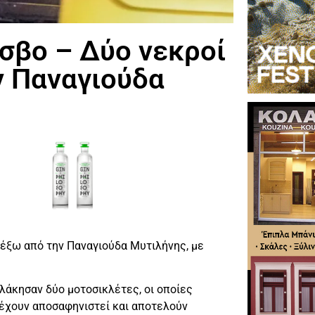
σβο – Δύο νεκροί
ν Παναγιούδα
έξω από την Παναγιούδα Μυτιλήνης, με
άκησαν δύο μοτοσικλέτες, οι οποίες
έχουν αποσαφηνιστεί και αποτελούν