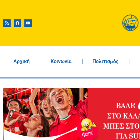
Αρχική
Κοινωνία
Πολιτισμός