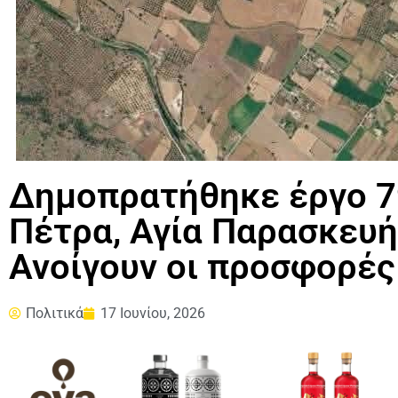
Δημοπρατήθηκε έργο 7
Πέτρα, Αγία Παρασκευή
Ανοίγουν οι προσφορές 
Πολιτικά
17 Ιουνίου, 2026