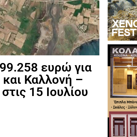
99.258 ευρώ για
 και Καλλονή –
στις 15 Ιουλίου