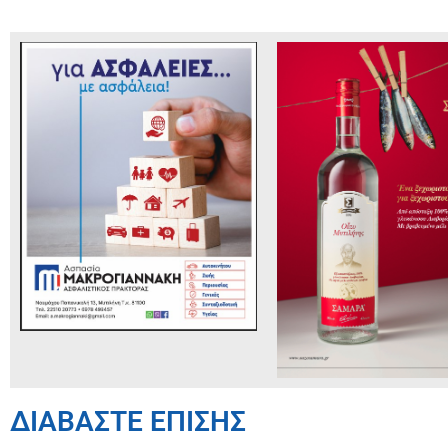
ΔΙΑΒΑΣΤΕ ΕΠΙΣΗΣ