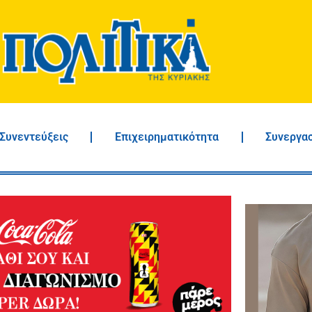
Συνεντεύξεις
Επιχειρηματικότητα
Συνεργα