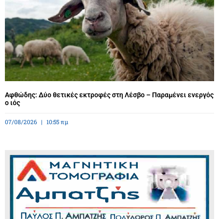
Αφθώδης: Δύο θετικές εκτροφές στη Λέσβο – Παραμένει ενεργός
ο ιός
07/08/2026
10:55 πμ