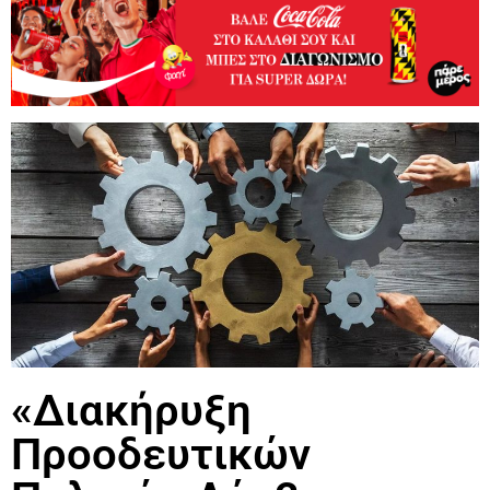
«Διακήρυξη
Προοδευτικών