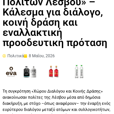
Πολιτών Λέσβου» –
Κάλεσμα για διάλογο,
κοινή δράση και
εναλλακτική
προοδευτική πρόταση
Πολιτικά
8 Μαΐου, 2026
Τη συγκρότηση «Χώρου Διαλόγου και Κοινής Δράσης»
ανακοίνωσαν πολίτες της Λέσβου μέσα από δημόσια
διακήρυξη, με στόχο –όπως αναφέρουν– την έναρξη ενός
ευρύτερου διαλόγου μεταξύ ατόμων και συλλογικοτήτων,