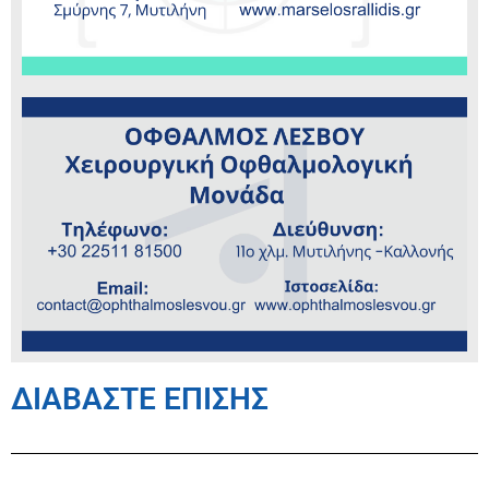
ΔΙΑΒΑΣΤΕ ΕΠΙΣΗΣ