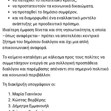
να παταχθεί το πελατειακό κράτος,
να προστατευτούν τα κοινωνικά δικαιώματα,
να προταχθεί το δημόσιο συμφέρον,
και να διαμορφωθεί ένα εναλλακτικό μοντέλο
ανάπτυξης με προοδευτικό πρόσημο.
Ιδιαίτερη έμφαση δίνεται και στη νησιωτικότητα, η οποία
–όπως αναφέρεται– πρέπει να αποτελέσει κεντρικό
ζήτημα του δημόσιου διαλόγου και όχι μια απλή
επικοινωνιακή αναφορά.
Το κείμενο καταλήγει με κάλεσμα προς τους πολίτες να
συμμετάσχουν ενεργά σε μια συλλογική προσπάθεια
διαλόγου και παρέμβασης απέναντι στο σημερινό πολιτικό
και κοινωνικό περιβάλλον.
Τη διακήρυξη υπογράφουν οι:
Μαρία Γιαννίκου
Κώστας Βερβέρης
Δήμητρα Εμμανουήλ