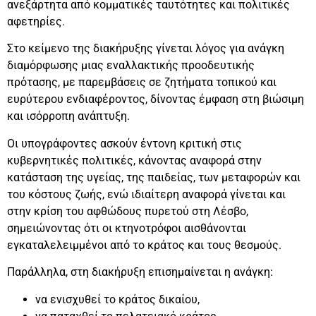
ανεξάρτητα από κομματικές ταυτότητες και πολιτικές
αφετηρίες.
Στο κείμενο της διακήρυξης γίνεται λόγος για ανάγκη
διαμόρφωσης μιας εναλλακτικής προοδευτικής
πρότασης, με παρεμβάσεις σε ζητήματα τοπικού και
ευρύτερου ενδιαφέροντος, δίνοντας έμφαση στη βιώσιμη
και ισόρροπη ανάπτυξη.
Οι υπογράφοντες ασκούν έντονη κριτική στις
κυβερνητικές πολιτικές, κάνοντας αναφορά στην
κατάσταση της υγείας, της παιδείας, των μεταφορών και
του κόστους ζωής, ενώ ιδιαίτερη αναφορά γίνεται και
στην κρίση του αφθώδους πυρετού στη Λέσβο,
σημειώνοντας ότι οι κτηνοτρόφοι αισθάνονται
εγκαταλελειμμένοι από το κράτος και τους θεσμούς.
Παράλληλα, στη διακήρυξη επισημαίνεται η ανάγκη:
να ενισχυθεί το κράτος δικαίου,