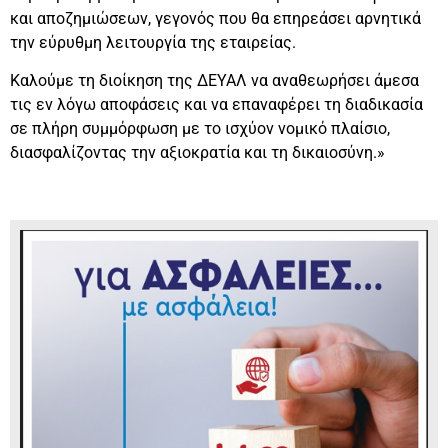
και αποζημιώσεων, γεγονός που θα επηρεάσει αρνητικά
την εύρυθμη λειτουργία της εταιρείας.
Καλούμε τη διοίκηση της ΔΕΥΑΛ να αναθεωρήσει άμεσα
τις εν λόγω αποφάσεις και να επαναφέρει τη διαδικασία
σε πλήρη συμμόρφωση με το ισχύον νομικό πλαίσιο,
διασφαλίζοντας την αξιοκρατία και τη δικαιοσύνη.»