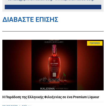
ΔΙΑΒΑΣΤΕ ΕΠΙΣΗΣ
FEATURED
Η Παράδοση της Ελληνικής Φιλοξενίας σε ένα Premium Liqueur