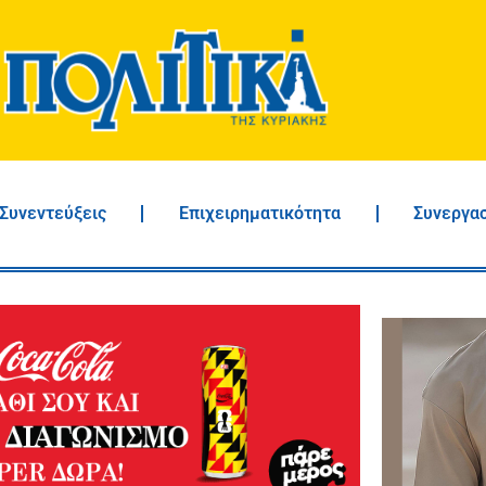
Συνεντεύξεις
Επιχειρηματικότητα
Συνεργα