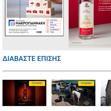
ΔΙΑΒΑΣΤΕ ΕΠΙΣΗΣ
FEATURED
ΚΟΙΝΩΝΊΑ