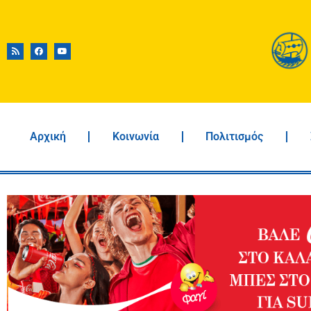
Αρχική
Κοινωνία
Πολιτισμός