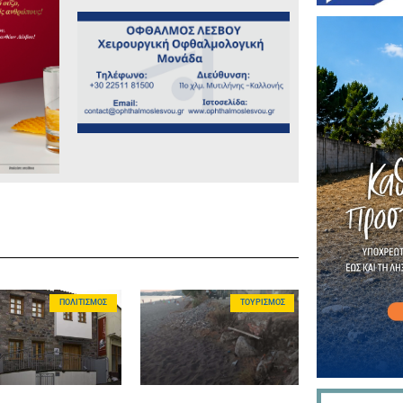
ΠΟΛΙΤΙΣΜΌΣ
ΤΟΥΡΙΣΜΌΣ