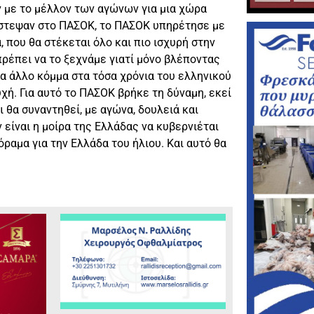
ν με το μέλλον των αγώνων για μια χώρα
στεψαν στο ΠΑΣΟΚ, το ΠΑΣΟΚ υπηρέτησε με
, που θα στέκεται όλο και πιο ισχυρή στην
πρέπει να το ξεχνάμε γιατί μόνο βλέποντας
α άλλο κόμμα στα τόσα χρόνια του ελληνικού
χή. Για αυτό το ΠΑΣΟΚ βρήκε τη δύναμη, εκεί
ι θα συναντηθεί, με αγώνα, δουλειά και
 είναι η μοίρα της Ελλάδας να κυβερνιέται
όραμα για την Ελλάδα του ήλιου. Και αυτό θα