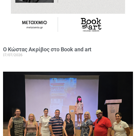
Ο Κώστας Ακρίβος στο Book and art
17/07/2026