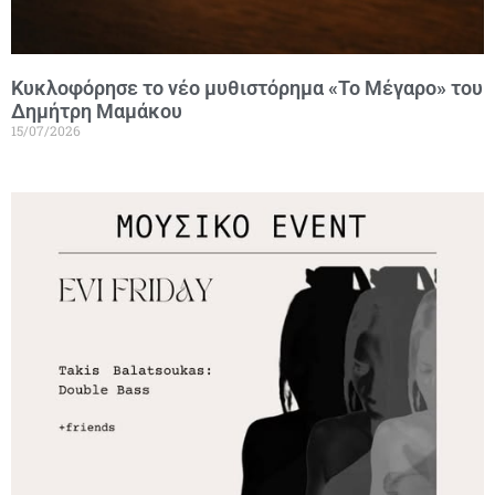
Κυκλοφόρησε το νέο μυθιστόρημα «Το Μέγαρο» του
Δημήτρη Μαμάκου
15/07/2026