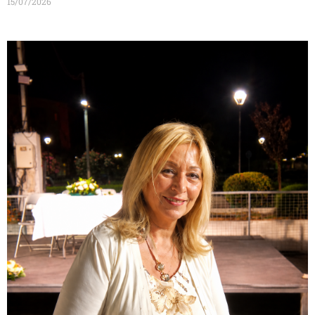
15/07/2026