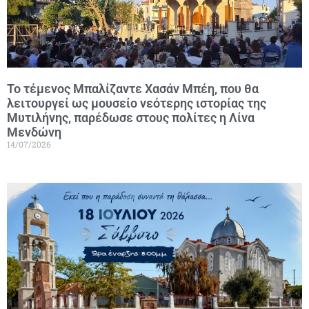
Το τέμενος Μπαλίζαντε Χασάν Μπέη, που θα
λειτουργεί ως μουσείο νεότερης ιστορίας της
Μυτιλήνης, παρέδωσε στους πολίτες η Λίνα
Μενδώνη
14/07/2026