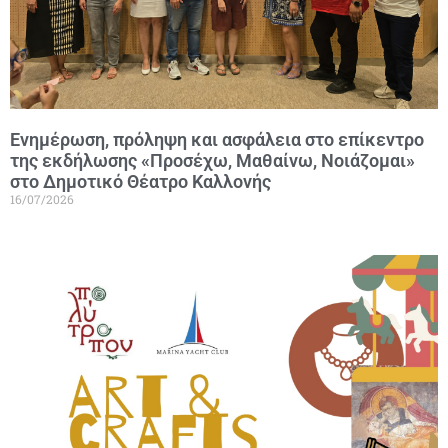
Ενημέρωση, πρόληψη και ασφάλεια στο επίκεντρο
της εκδήλωσης «Προσέχω, Μαθαίνω, Νοιάζομαι»
στο Δημοτικό Θέατρο Καλλονής
16/07/2026