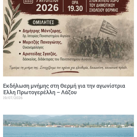
Εκδήλωση μνήμης στη Θερμή για την αγωνίστρια
Έλλη Πρωτογερέλλη – Λάζου
19/07/2026