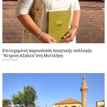
Επιτυχημένη παρουσίαση ποιητικής συλλογής
“Κίτρινη Αζαλέα”στη Μυτιλήνη
15/07/2026