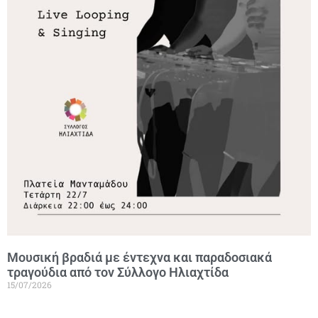
Μουσική βραδιά με έντεχνα και παραδοσιακά
τραγούδια από τον Σύλλογο Ηλιαχτίδα
15/07/2026