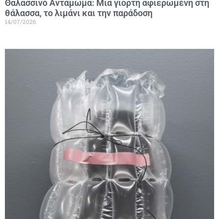
Θαλασσινό Αντάμωμα: Μια γιορτή αφιερωμένη στη
θάλασσα, το λιμάνι και την παράδοση
14/07/2026