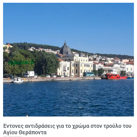
Έντονες αντιδράσεις για το χρώμα στον τρούλο του
Αγίου Θεράποντα