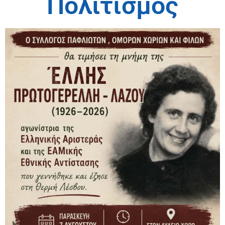
Πολιτισμός