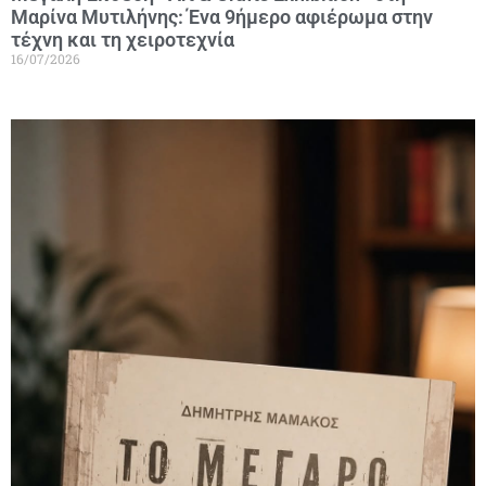
Μαρίνα Μυτιλήνης: Ένα 9ήμερο αφιέρωμα στην
τέχνη και τη χειροτεχνία
16/07/2026