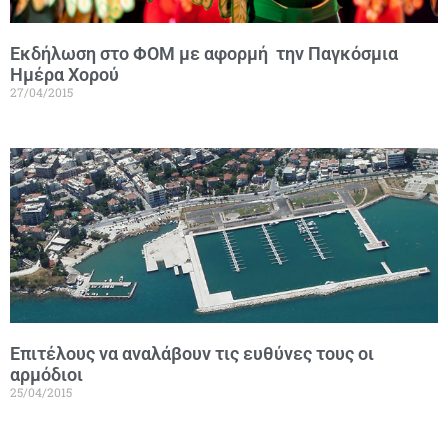
Εκδήλωση στο ΦΟΜ με αφορμή την Παγκόσμια
Ημέρα Χορού
27/04/2015
Επιτέλους να αναλάβουν τις ευθύνες τους οι
αρμόδιοι
25/04/2015