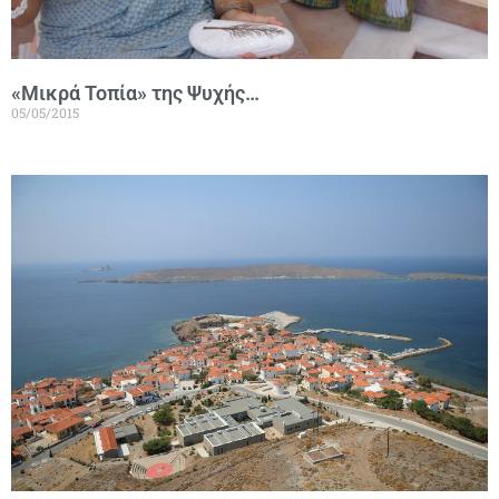
«Μικρά Τοπία» της Ψυχής…
05/05/2015