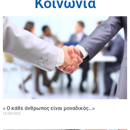
Κοινωνία
« Ο κάθε άνθρωπος είναι μοναδικός…»
12/05/2015