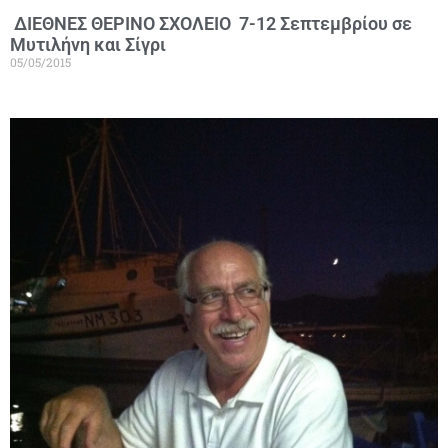
ΔΙΕΘΝΕΣ ΘΕΡΙΝΟ ΣΧΟΛΕΙΟ 7-12 Σεπτεμβρίου σε
Μυτιλήνη και Σίγρι
05/05/2015