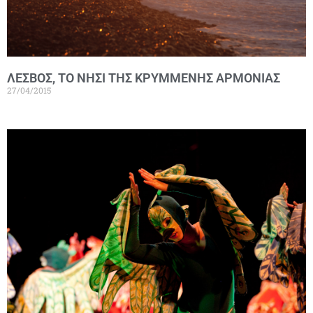
ΛEΣΒΟΣ, ΤΟ ΝΗΣΙ ΤΗΣ ΚΡΥΜΜΕΝΗΣ ΑΡΜΟΝΙΑΣ
27/04/2015