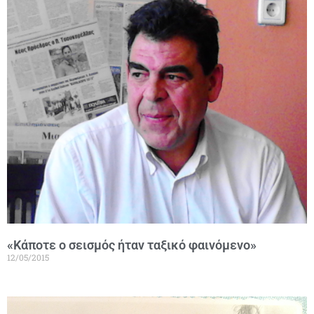
«Κάποτε ο σεισμός ήταν ταξικό φαινόμενο»
12/05/2015