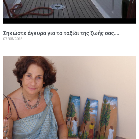
Σηκώστε άγκυρα για το ταξίδι της ζωής σας….
07/05/2015