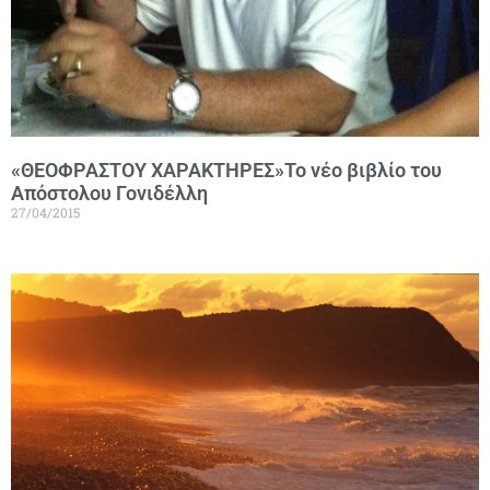
«ΘΕΟΦΡΑΣΤΟΥ ΧΑΡΑΚΤΗΡΕΣ»Το νέο βιβλίο του
Απόστολου Γονιδέλλη
27/04/2015