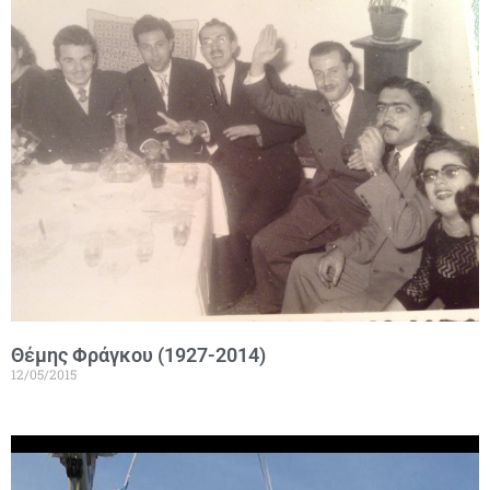
Θέμης Φράγκου (1927-2014)
12/05/2015