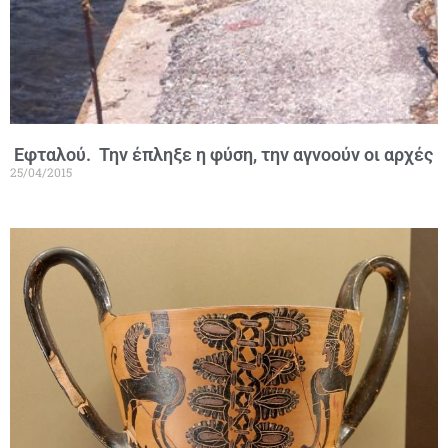
Εφταλού. Την έπληξε η φύση, την αγνοούν οι αρχές
25/04/2015