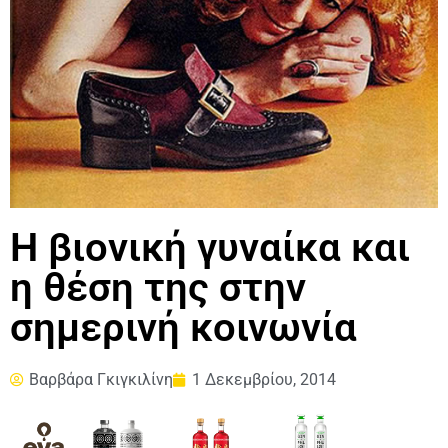
Η βιονική γυναίκα και
η θέση της στην
σημερινή κοινωνία
Βαρβάρα Γκιγκιλίνη
1 Δεκεμβρίου, 2014