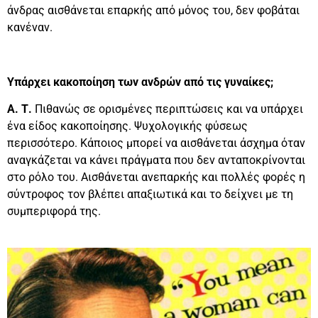
άνδρας αισθάνεται επαρκής από μόνος του, δεν φοβάται
κανέναν.
Υπάρχει κακοποίηση των ανδρών από τις γυναίκες;
Α. Τ.
Πιθανώς σε ορισμένες περιπτώσεις και να υπάρχει
ένα είδος κακοποίησης. Ψυχολογικής φύσεως
περισσότερο. Κάποιος μπορεί να αισθάνεται άσχημα όταν
αναγκάζεται να κάνει πράγματα που δεν ανταποκρίνονται
στο ρόλο του. Αισθάνεται ανεπαρκής και πολλές φορές η
σύντροφος τον βλέπει απαξιωτικά και το δείχνει με τη
συμπεριφορά της.