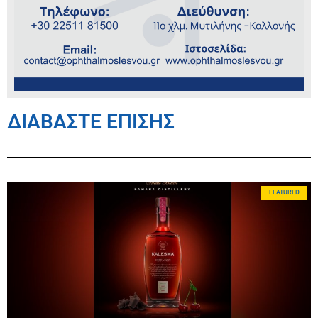
ΔΙΑΒΑΣΤΕ ΕΠΙΣΗΣ
FEATURED