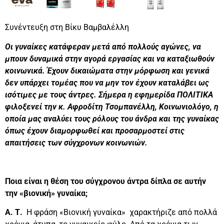
Συνέντευξη στη Βίκυ Βαμβαλέλλη
Οι γυναίκες κατάφεραν μετά από πολλούς αγώνες, να
μπουν δυναμικά στην αγορά εργασίας και να καταξιωθούν
κοινωνικά. Έχουν δικαιώματα στην μόρφωση και γενικά
δεν υπάρχει τομέας που να μην τον έχουν καταλάβει ως
ισότιμες με τους άντρες. Σήμερα η εφημερίδα ΠΟΛΙΤΙΚΑ
φιλοξενεί την κ. Αφροδίτη Τσομπανέλλη, Κοινωνιολόγο, η
οποία μας αναλύει τους ρόλους του άνδρα και της γυναίκας
όπως έχουν διαμορφωθεί και προσαρμοστεί στις
απαιτήσεις των σύγχρονων κοινωνιών.
Ποια είναι η θέση του σύγχρονου άντρα δίπλα σε αυτήν
την «βιονική» γυναίκα;
Α. Τ.
Η φράση «Βιονική γυναίκα» χαρακτήριζε από πολλά