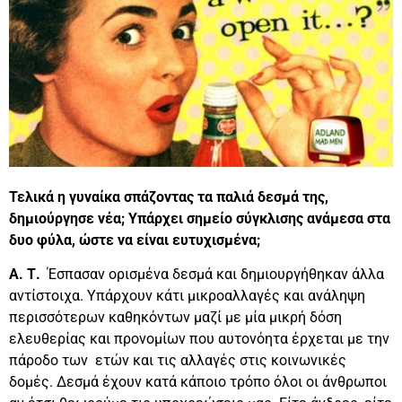
Τελικά η γυναίκα σπάζοντας τα παλιά δεσμά της,
δημιούργησε νέα; Υπάρχει σημείο σύγκλισης ανάμεσα στα
δυο φύλα, ώστε να είναι ευτυχισμένα;
Α. Τ.
Έσπασαν ορισμένα δεσμά και δημιουργήθηκαν άλλα
αντίστοιχα. Υπάρχουν κάτι μικροαλλαγές και ανάληψη
περισσότερων καθηκόντων μαζί με μία μικρή δόση
ελευθερίας και προνομίων που αυτονόητα έρχεται με την
πάροδο των ετών και τις αλλαγές στις κοινωνικές
δομές. Δεσμά έχουν κατά κάποιο τρόπο όλοι οι άνθρωποι