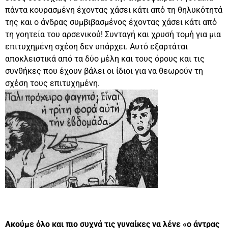
πάντα κουρασμένη έχοντας χάσει κάτι από τη θηλυκότητά
της και ο άνδρας συμβιβασμένος έχοντας χάσει κάτι από
τη γοητεία του αρσενικού! Συνταγή και χρυσή τομή για μια
επιτυχημένη σχέση δεν υπάρχει. Αυτό εξαρτάται
αποκλειστικά από τα δύο μέλη και τους όρους και τις
συνθήκες που έχουν βάλει οι ίδιοι για να θεωρούν τη
σχέση τους επιτυχημένη.
Ακούμε όλο και πιο συχνά τις γυναίκες να λένε «ο άντρας