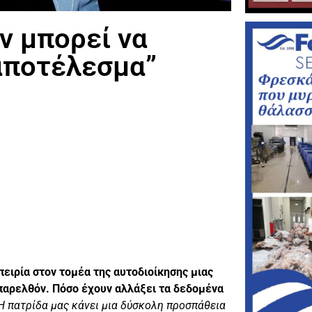
ν μπορεί να
αποτέλεσμα”
ειρία στον τομέα της αυτοδιοίκησης μιας
 παρελθόν. Πόσο έχουν αλλάξει τα δεδομένα
 Η πατρίδα μας κάνει μια δύσκολη προσπάθεια