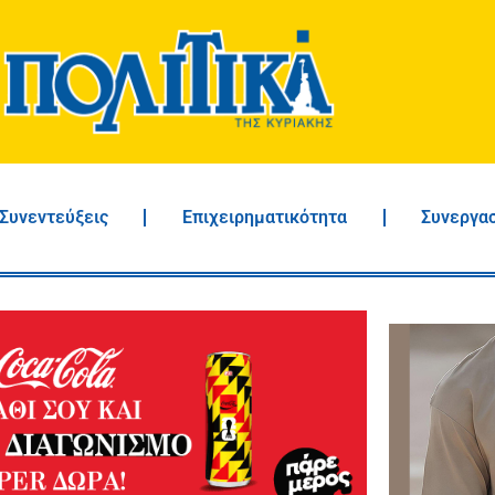
Συνεντεύξεις
Επιχειρηματικότητα
Συνεργα