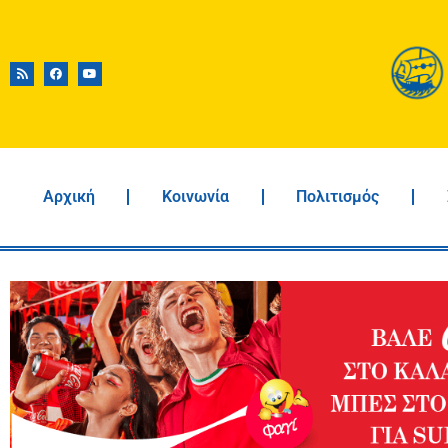
Αρχική
Κοινωνία
Πολιτισμός