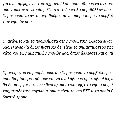
για ανάκαμψη, ενώ ταυτόχρονα όλοι προσπαθούμε να αντιμ
οικονομικής συγκυρίας. Σ’ αυτό το δύσκολο περιβάλλον που
Περιφέρεια να ανταποκριθούμε και να μπορέσουμε να συμβά
των νησιών μας.
Οι ανάγκες και τα προβλήματα στην νησιωτική Ελλάδα είναι
μας. Η ανεργία όμως πιστεύω ότι είναι το σημαντικότερο π
κάτοικοι των ακριτικών νησιών μας, όπως άλλωστε και οι π
Προκειμένου να μπορέσουμε ως Περιφέρεια να συμβάλουμε σ
προσδιορίσουμε τρόπους και να αναλάβουμε πρωτοβουλίες πο
θα δημιουργήσουν νέες θέσεις απασχόλησης στα νησιά μας.
χρηματοδοτικά εργαλεία, όπως είναι το νέο ΕΣΠΑ, τα οποία 
δυνατό τρόπο.