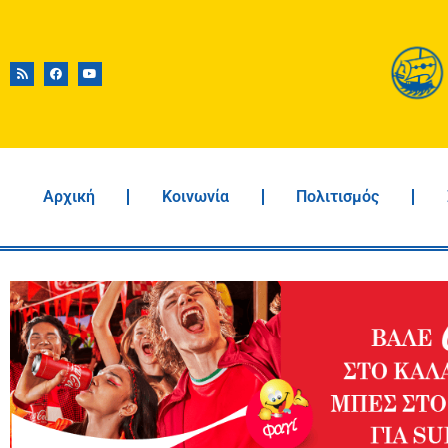
Αρχική
Κοινωνία
Πολιτισμός