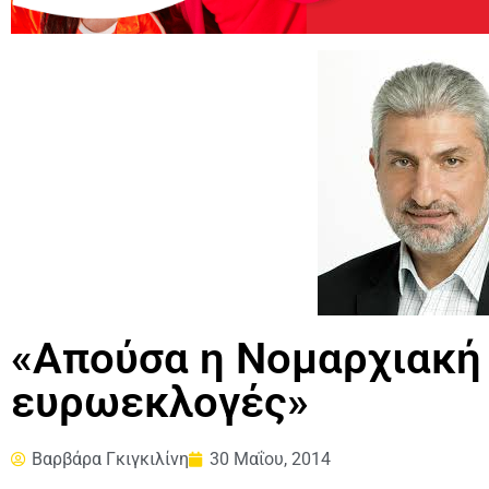
«Απούσα η Νομαρχιακή 
ευρωεκλογές»
Βαρβάρα Γκιγκιλίνη
30 Μαΐου, 2014