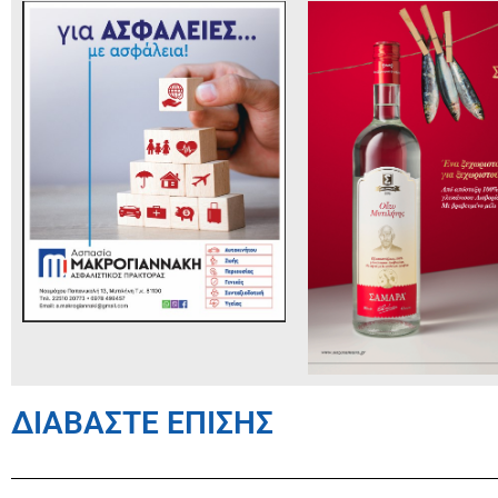
ΔΙΑΒΑΣΤΕ ΕΠΙΣΗΣ