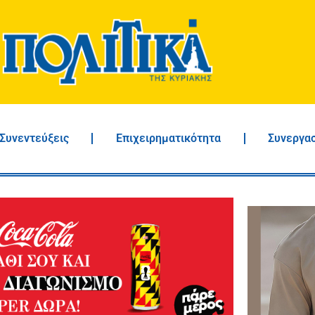
Συνεντεύξεις
Επιχειρηματικότητα
Συνεργα