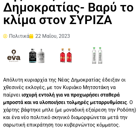
Δημοκρατίας- Βαρύ το
κλίμα στον ΣΥΡΙΖΑ
Πολιτικά
22 Μαΐου, 2023
Απόλυτη κυριαρχία της Νέας Δημοκρατίας έδειξαν οι
χθεσινές εκλογές, με τον Κυριάκο Μητσοτάκη να
παίρνει
ισχυρή εντολή για να
προχωρήσει σταθερά
μπροστά και να υλοποιήσει τολμηρές μεταρρυθμίσεις
. Ο
χάρτης βάφτηκε μπλε (με μοναδική εξαίρεση την Ροδόπη)
και ένα νέο πολιτικό σκηνικό διαμορφώνεται μετά την
σαρωτική επικράτηση του κυβερνώντος κόμματος.