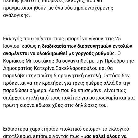
πλειοψηφία στις επόμενες εκλογές, που θα
πραγματοποιηθούν με ένα σύστημα ενισχυμένης
αναλογικής.
Εκλογές που φαίνεται πως μπορεί να γίνουν στις 25
Ιουνίου, καθώς
η διαδικασία των διερευνητικών εντολών
αναμένεται να ολοκληρωθεί με γοργούς ρυθμού
ς. Ο
Κυριάκος Μητσοτάκης θα συναντηθεί με την Πρόεδρο της
Δημοκρατίας Κατερίνα Σακελλαροπούλου και θα
παραλάβει την πρώτη διερευνητική εντολή. Ωστόσο δεν
πρόκειται να την κρατήσει για τρεις ημέρες αλλά θα την
παραδώσει σήμερα. Αυτό που θα επισημάνει είναι πως
υπάρχει εντολή από τους πολίτες για αυτοδυναμία και μια
πρώτη εικόνα έδωσε χθες στις δηλώσεις του.
Ειδικότερα χαρακτήρισε «πολιτικό σεισμό» το εκλογικό
αποτέλεσμα, επισημαίνοντας πως «μ
ας καλεί όλους να