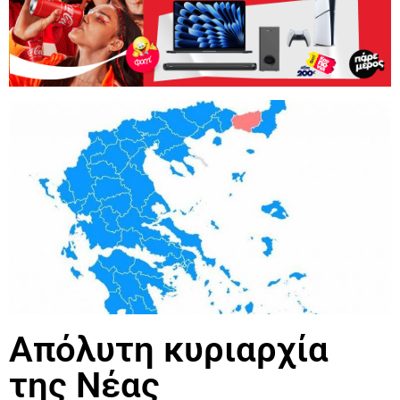
Απόλυτη κυριαρχία
της Νέας