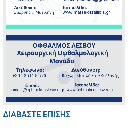
ΔΙΑΒΑΣΤΕ ΕΠΙΣΗΣ