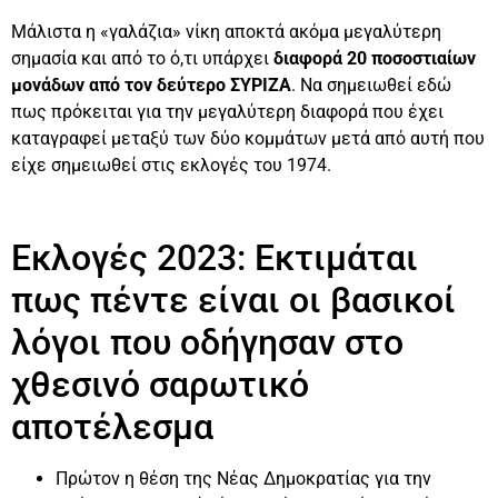
Μάλιστα η «γαλάζια» νίκη αποκτά ακόμα μεγαλύτερη
σημασία και από το ό,τι υπάρχει
διαφορά 20 ποσοστιαίων
μονάδων από τον δεύτερο ΣΥΡΙΖΑ
. Να σημειωθεί εδώ
πως πρόκειται για την μεγαλύτερη διαφορά που έχει
καταγραφεί μεταξύ των δύο κομμάτων μετά από αυτή που
είχε σημειωθεί στις εκλογές του 1974.
Εκλογές 2023: Εκτιμάται
πως πέντε είναι οι βασικοί
λόγοι που οδήγησαν στο
χθεσινό σαρωτικό
αποτέλεσμα
Πρώτον η θέση της Νέας Δημοκρατίας για την