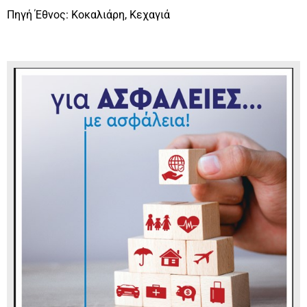
Πηγή Έθνος: Κοκαλιάρη, Κεχαγιά