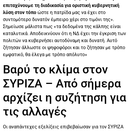
επιταχύνουμε τη διαδικασία για οριστική κυβερνητική
λύση στον τόπο
ώστε η πατρίδα μας να έχει στο
συντομότερο δυνατόν έμπειρο χέρι στο τιμόνι της».
Σημείωσε μάλιστα πως «τα δεδομένα της κάλπης είναι
καταλυτικά. Αποδεικνύουν ότι η ΝΔ έχει την έγκριση των
πολιτών να κυβερνήσει αυτοδύναμη και δυνατή. Αυτό
ζήτησαν άλλωστε οι ψηφοφόροι και το ζήτησαν με τρόπο
εμφατικό, θα έλεγα με τρόπο απόλυτο»
Βαρύ το κλίμα στον
ΣΥΡΙΖΑ – Από σήμερα
αρχίζει η συζήτηση για
τις αλλαγές
Οι αναπάντεχες εξελίξεις επιβεβαίωσαν για τον ΣΥΡΙΖΑ