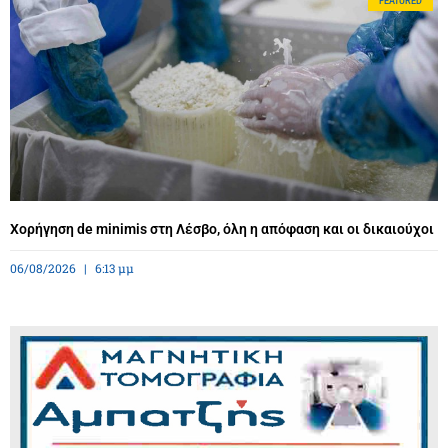
FEATURED
Χορήγηση de minimis στη Λέσβο, όλη η απόφαση και οι δικαιούχοι
06/08/2026
6:13 μμ