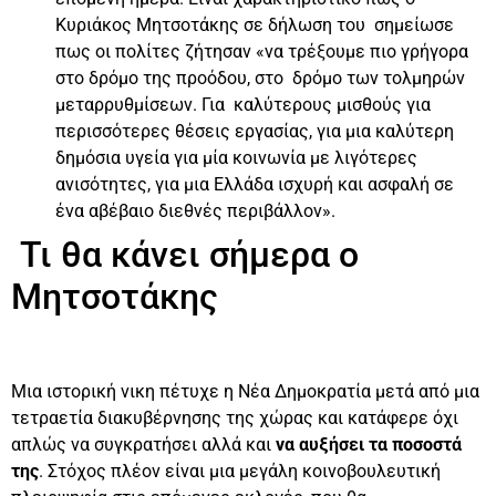
Κυριάκος Μητσοτάκης σε δήλωση του σημείωσε
πως οι πολίτες ζήτησαν «να τρέξουμε πιο γρήγορα
στο δρόμο της προόδου, στο δρόμο των τολμηρών
μεταρρυθμίσεων. Για καλύτερους μισθούς για
περισσότερες θέσεις εργασίας, για μια καλύτερη
δημόσια υγεία για μία κοινωνία με λιγότερες
ανισότητες, για μια Ελλάδα ισχυρή και ασφαλή σε
ένα αβέβαιο διεθνές περιβάλλον».
Τι θα κάνει σήμερα ο
Μητσοτάκης
Μια ιστορική νικη πέτυχε η Νέα Δημοκρατία μετά από μια
τετραετία διακυβέρνησης της χώρας και κατάφερε όχι
απλώς να συγκρατήσει αλλά και
να αυξήσει τα ποσοστά
της
. Στόχος πλέον είναι μια μεγάλη κοινοβουλευτική