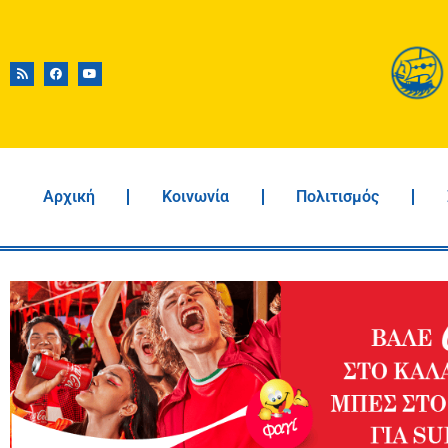
Αρχική
Κοινωνία
Πολιτισμός