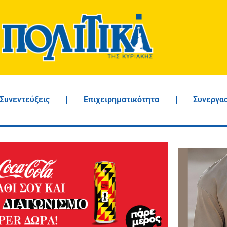
Συνεντεύξεις
Επιχειρηματικότητα
Συνεργα