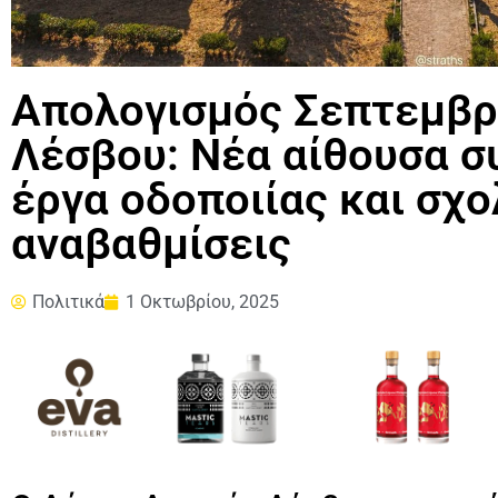
Απολογισμός Σεπτεμβρ
Λέσβου: Νέα αίθουσα σ
έργα οδοποιίας και σχο
αναβαθμίσεις
Πολιτικά
1 Οκτωβρίου, 2025