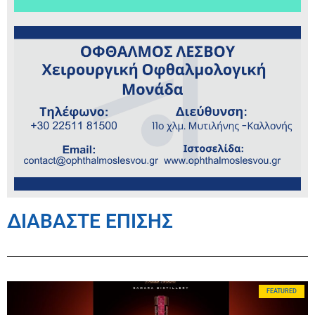
ΔΙΑΒΑΣΤΕ ΕΠΙΣΗΣ
FEATURED