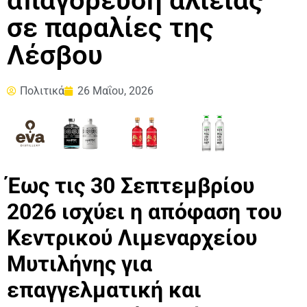
απαγόρευση αλιείας
σε παραλίες της
Λέσβου
Πολιτικά
26 Μαΐου, 2026
Έως τις 30 Σεπτεμβρίου
2026 ισχύει η απόφαση του
Κεντρικού Λιμεναρχείου
Μυτιλήνης για
επαγγελματική και