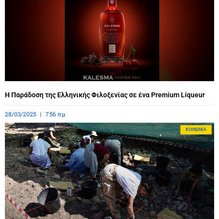
Η Παράδοση της Ελληνικής Φιλοξενίας σε ένα Premium Liqueur
28/03/2025
7:56 πμ
ΚΟΙΝΩΝΊΑ