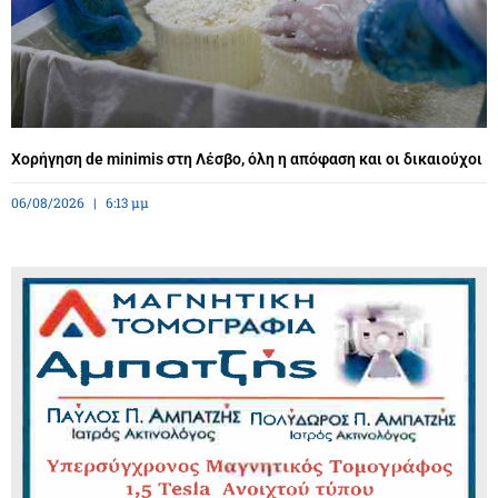
Χορήγηση de minimis στη Λέσβο, όλη η απόφαση και οι δικαιούχοι
06/08/2026
6:13 μμ