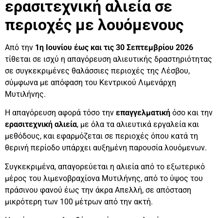
ερασιτεχνική αλιεία σε
περιοχές με λουόμενους
Από την
1η Ιουνίου έως και τις 30 Σεπτεμβρίου 2026
τίθεται σε ισχύ η απαγόρευση αλιευτικής δραστηριότητας
σε συγκεκριμένες θαλάσσιες περιοχές της Λέσβου,
σύμφωνα με απόφαση του Κεντρικού Λιμενάρχη
Μυτιλήνης.
Η απαγόρευση αφορά τόσο την
επαγγελματική
όσο και την
ερασιτεχνική αλιεία
, με όλα τα αλιευτικά εργαλεία και
μεθόδους, και εφαρμόζεται σε περιοχές όπου κατά τη
θερινή περίοδο υπάρχει αυξημένη παρουσία λουόμενων.
Συγκεκριμένα, απαγορεύεται η αλιεία από το εξωτερικό
μέρος του λιμενοβραχίονα Μυτιλήνης, από το ύψος του
πράσινου φανού έως την άκρα Απελλή, σε απόσταση
μικρότερη των 100 μέτρων από την ακτή.