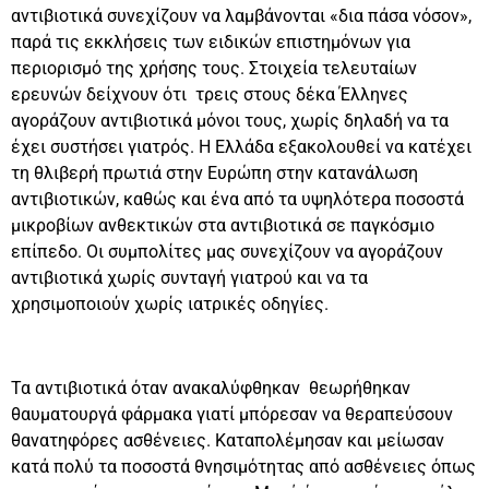
αντιβιοτικά συνεχίζουν να λαμβάνονται «δια πάσα νόσον»,
παρά τις εκκλήσεις των ειδικών επιστημόνων για
περιορισμό της χρήσης τους. Στοιχεία τελευταίων
ερευνών δείχνουν ότι τρεις στους δέκα Έλληνες
αγοράζουν αντιβιοτικά μόνοι τους, χωρίς δηλαδή να τα
έχει συστήσει γιατρός. Η Ελλάδα εξακολουθεί να κατέχει
τη θλιβερή πρωτιά στην Ευρώπη στην κατανάλωση
αντιβιοτικών, καθώς και ένα από τα υψηλότερα ποσοστά
μικροβίων ανθεκτικών στα αντιβιοτικά σε παγκόσμιο
επίπεδο. Οι συμπολίτες μας συνεχίζουν να αγοράζουν
αντιβιοτικά χωρίς συνταγή γιατρού και να τα
χρησιμοποιούν χωρίς ιατρικές οδηγίες.
Τα αντιβιοτικά όταν ανακαλύφθηκαν θεωρήθηκαν
θαυματουργά φάρμακα γιατί μπόρεσαν να θεραπεύσουν
θανατηφόρες ασθένειες. Καταπολέμησαν και μείωσαν
κατά πολύ τα ποσοστά θνησιμότητας από ασθένειες όπως