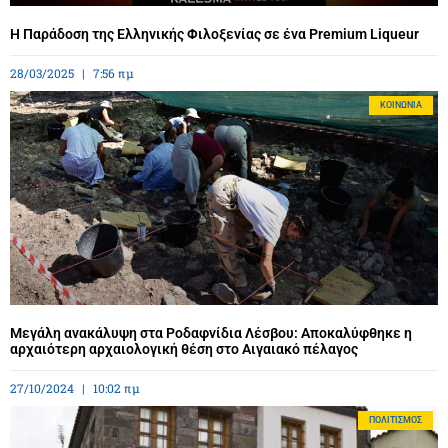
Η Παράδοση της Ελληνικής Φιλοξενίας σε ένα Premium Liqueur
28/03/2025
7:56 πμ
ΚΟΙΝΩΝΊΑ
Μεγάλη ανακάλυψη στα Ροδαφνίδια Λέσβου: Αποκαλύφθηκε η
αρχαιότερη αρχαιολογική θέση στο Αιγαιακό πέλαγος
27/10/2024
10:02 πμ
ΠΟΛΙΤΙΣΜΌΣ