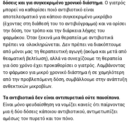
δόσεις και για συγκεκριμένο χρονικό διάστημα
. Ο γιατρός
μπορεί να καθορίσει ποιό αντιβιοτικό είναι
αποτελεσματικό για κάποιο συγκεκριμένο μικρόβιο
(έχοντας στη διάθεσή του το αντιβιόγραμμα) και να ορίσει
την δόση, τον τρόπο και την διάρκεια λήψης του
φαρμάκου. Όταν ξεκινά μια θεραπεία με αντιβιοτικά
πρέπει να ολοκληρώνεται. Δεν πρέπει να διακόπτουμε
από μόνοι μας τη θεραπευτική αγωγή (ακόμα και μετά από
θεαματική βελτίωση), αλλά να συνεχίζουμε τη θεραπεία
για όσο χρόνο έχει προκαθορίσει ο γιατρός. Λαμβάνοντας
το φάρμακο για μικρό χρονικό διάστημα ή σε χαμηλότερη
από την προβλεπόμενη δόση, συμβάλλουμε στην ανάπτυξη
ανθεκτικών μικροβίων.
Τα αντιβιοτικά δεν είναι αντιπυρετικά ούτε παυσίπονα
.
Είναι μόνο ψευδαίσθηση να νομίζει κανείς ότι παίρνοντας
μια ή δύο δόσεις κάποιου αντιβιοτικού, αντιμετωπίζει
αμέσως τον πυρετό και τον πόνο.