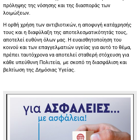
πρόληψης της νόσησης και της διασποράς των
λοιμώξεων.
Η ορθή χρήση των αντιβιοτικών, η αποφυγή κατάχρησής
τους και η διαφύλαξη της αποτελεσματικότητάς τους,
αποτελεί ευθύνη όλων μας. Η ευαισθητοποίηση του
κοινού και των επαγγελματιών υγείας για αυτό το θέμα,
πρέπει ταυτόχρονα να αποτελεί σταθερή στόχευση για
κάθε υπεύθυνη Πολιτεία, με σκοπό τη διασφάλιση και
βελτίωση της Δημόσιας Υγείας.