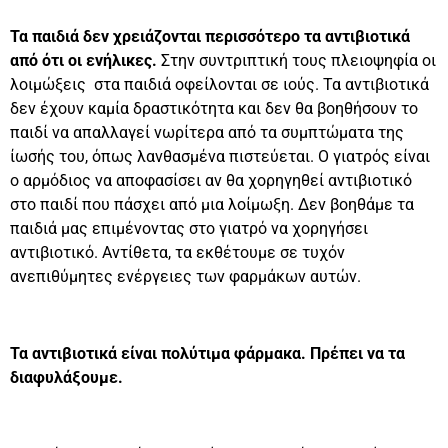
Τα παιδιά δεν χρειάζονται περισσότερο τα αντιβιοτικά
από ότι οι ενήλικες.
Στην συντριπτική τους πλειοψηφία οι
λοιμώξεις στα παιδιά οφείλονται σε ιούς. Τα αντιβιοτικά
δεν έχουν καμία δραστικότητα και δεν θα βοηθήσουν το
παιδί να απαλλαγεί νωρίτερα από τα συμπτώματα της
ίωσής του, όπως λανθασμένα πιστεύεται. Ο γιατρός είναι
ο αρμόδιος να αποφασίσει αν θα χορηγηθεί αντιβιοτικό
στο παιδί που πάσχει από μια λοίμωξη. Δεν βοηθάμε τα
παιδιά μας επιμένοντας στο γιατρό να χορηγήσει
αντιβιοτικό. Αντίθετα, τα εκθέτουμε σε τυχόν
ανεπιθύμητες ενέργειες των φαρμάκων αυτών.
Τα αντιβιοτικά είναι πολύτιμα φάρμακα. Πρέπει να τα
διαφυλάξουμε.