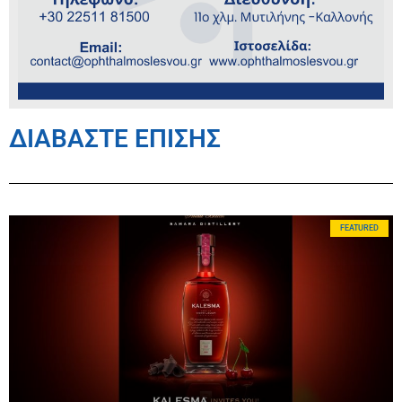
ΔΙΑΒΑΣΤΕ ΕΠΙΣΗΣ
FEATURED