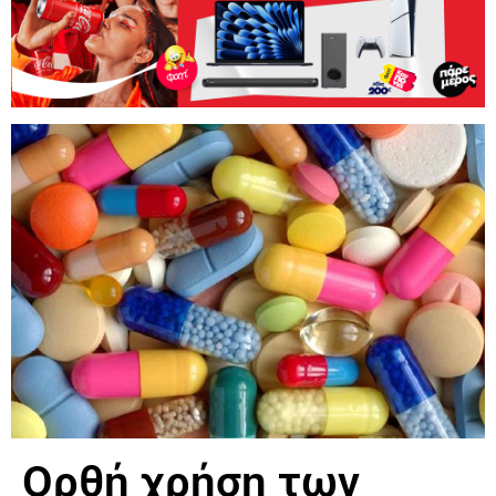
Ορθή χρήση των