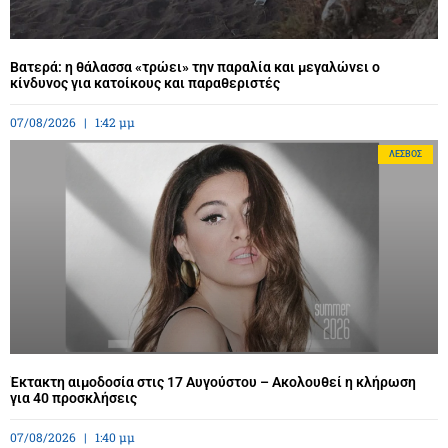
Βατερά: η θάλασσα «τρώει» την παραλία και μεγαλώνει ο
κίνδυνος για κατοίκους και παραθεριστές
07/08/2026
1:42 μμ
ΛΈΣΒΟΣ
Έκτακτη αιμοδοσία στις 17 Αυγούστου – Ακολουθεί η κλήρωση
για 40 προσκλήσεις
07/08/2026
1:40 μμ