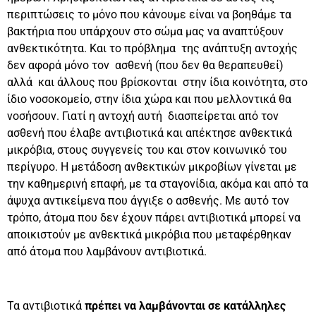
περιπτώσεις το μόνο που κάνουμε είναι να βοηθάμε τα
βακτήρια που υπάρχουν στο σώμα μας να αναπτύξουν
ανθεκτικότητα. Και το πρόβλημα της ανάπτυξη αντοχής
δεν αφορά μόνο τον ασθενή (που δεν θα θεραπευθεί)
αλλά και άλλους που βρίσκονται στην ίδια κοινότητα, στο
ίδιο νοσοκομείο, στην ίδια χώρα και που μελλοντικά θα
νοσήσουν. Γιατί η αντοχή αυτή διασπείρεται από τον
ασθενή που έλαβε αντιβιοτικά και απέκτησε ανθεκτικά
μικρόβια, στους συγγενείς του και στον κοινωνικό του
περίγυρο. Η μετάδοση ανθεκτικών μικροβίων γίνεται με
την καθημερινή επαφή, με τα σταγονίδια, ακόμα και από τα
άψυχα αντικείμενα που άγγιξε ο ασθενής. Με αυτό τον
τρόπο, άτομα που δεν έχουν πάρει αντιβιοτικά μπορεί να
αποικιστούν με ανθεκτικά μικρόβια που μεταφέρθηκαν
από άτομα που λαμβάνουν αντιβιοτικά.
Τα αντιβιοτικά
πρέπει να λαμβάνονται σε κατάλληλες