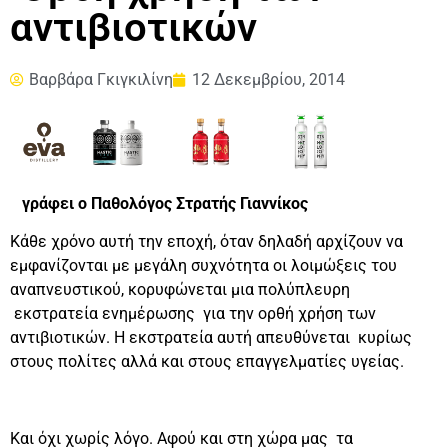
αντιβιοτικών
Βαρβάρα Γκιγκιλίνη
12 Δεκεμβρίου, 2014
γράφει ο Παθολόγος Στρατής Γιαννίκος
Κάθε χρόνο αυτή την εποχή, όταν δηλαδή αρχίζουν να
εμφανίζονται με μεγάλη συχνότητα οι λοιμώξεις του
αναπνευστικού, κορυφώνεται μια πολύπλευρη
εκστρατεία ενημέρωσης για την ορθή χρήση των
αντιβιοτικών. Η εκστρατεία αυτή απευθύνεται κυρίως
στους πολίτες αλλά και στους επαγγελματίες υγείας.
Και όχι χωρίς λόγο. Αφού και στη χώρα μας τα