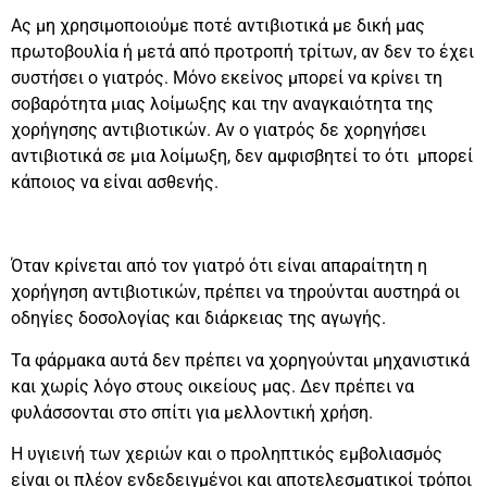
Ας μη χρησιμοποιούμε ποτέ αντιβιοτικά με δική μας
πρωτοβουλία ή μετά από προτροπή τρίτων, αν δεν το έχει
συστήσει ο γιατρός. Μόνο εκείνος μπορεί να κρίνει τη
σοβαρότητα μιας λοίμωξης και την αναγκαιότητα της
χορήγησης αντιβιοτικών. Αν ο γιατρός δε χορηγήσει
αντιβιοτικά σε μια λοίμωξη, δεν αμφισβητεί το ότι μπορεί
κάποιος να είναι ασθενής.
Όταν κρίνεται από τον γιατρό ότι είναι απαραίτητη η
χορήγηση αντιβιοτικών, πρέπει να τηρούνται αυστηρά οι
οδηγίες δοσολογίας και διάρκειας της αγωγής.
Τα φάρμακα αυτά δεν πρέπει να χορηγούνται μηχανιστικά
και χωρίς λόγο στους οικείους μας. Δεν πρέπει να
φυλάσσονται στο σπίτι για μελλοντική χρήση.
Η υγιεινή των χεριών και ο προληπτικός εμβολιασμός
είναι οι πλέον ενδεδειγμένοι και αποτελεσματικοί τρόποι