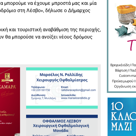
να μπορούμε να έχουμε μπροστά μας και μία
τοδρόμιο στη Λέσβο», δήλωσε ο Δήμαρχος
ική και τουριστική αναβάθμιση της περιοχής,
ν θα μπορούσε να ανοίξει νέους δρόμους