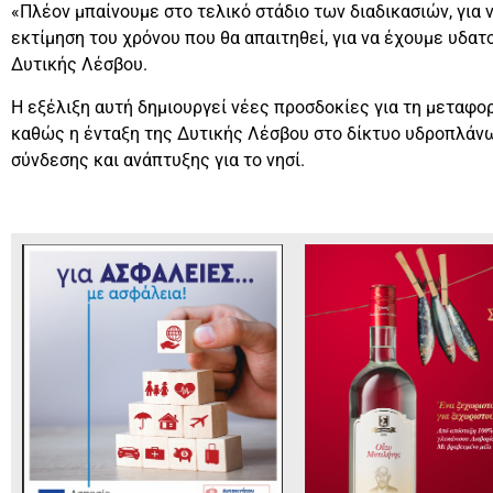
«Πλέον μπαίνουμε στο τελικό στάδιο των διαδικασιών, για 
εκτίμηση του χρόνου που θα απαιτηθεί, για να έχουμε υδα
Δυτικής Λέσβου.
Η εξέλιξη αυτή δημιουργεί νέες προσδοκίες για τη μεταφορ
καθώς η ένταξη της Δυτικής Λέσβου στο δίκτυο υδροπλάνω
σύνδεσης και ανάπτυξης για το νησί.