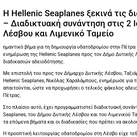
Η Hellenic Seaplanes ξεκινά τις 
– Διαδικτυακή συνάντηση στις 2 
Λέσβου και Λιμενικό Ταμείο
ημαντικό βήμα για τη δημιουργία υδατοδρομίου στην Πέτρα
ενημέρωση της Hellenic Seaplanes προς τον Δήμο Δυτικής
διαδικασιών αδειοδότησης.
Με επιστολή του προς τον Δήμαρχο Δυτικής Λέσβου, Ταξιά
Hellenic Seaplanes, Νικόλας Χαραλάμπους, ενημέρωσε για
απαιτούνται, ώστε να προχωρήσει ο τελικός φάκελος αδει
Πέτρας.
Στο πλαίσιο αυτό, έχει προγραμματιστεί διαδικτυακή συνάντ
Seaplanes, του Δήμου Δυτικής Λέσβου και του Λιμενικού Τ
τα επόμενα βήματα και οι διαδικασίες που πρέπει να ακολ
Η προοπτική λειτουργίας υδατοδρομίου στη Λέσβο είχε τεθ