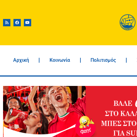
Αρχική
Κοινωνία
Πολιτισμός