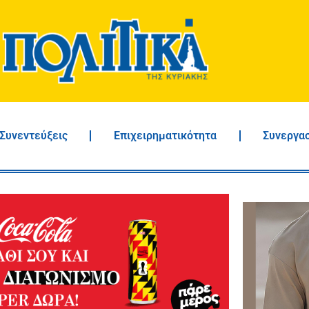
Συνεντεύξεις
Επιχειρηματικότητα
Συνεργα