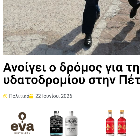
Ανοίγει ο δρόμος για τ
υδατοδρομίου στην Πέ
Πολιτικά
22 Ιουνίου, 2026